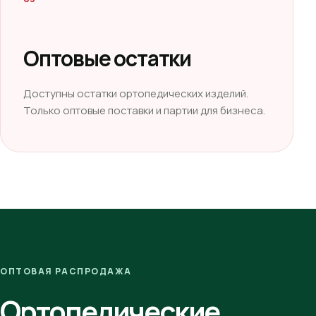
Оптовые остатки
Доступны остатки ортопедических изделий.
Только оптовые поставки и партии для бизнеса.
ОПТОВАЯ РАСПРОДАЖА
Ортопедические