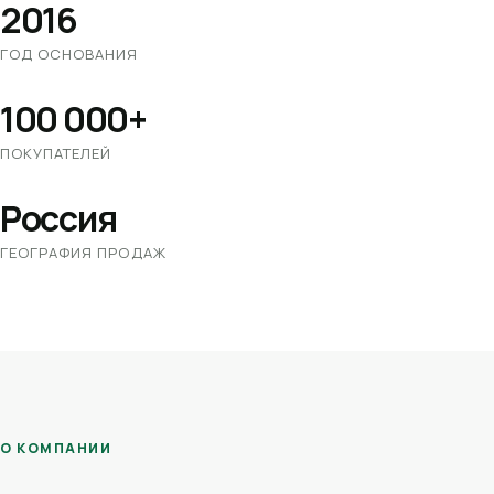
2016
ГОД ОСНОВАНИЯ
100 000+
ПОКУПАТЕЛЕЙ
Россия
ГЕОГРАФИЯ ПРОДАЖ
О КОМПАНИИ