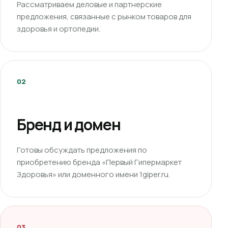
Рассматриваем деловые и партнерские
предложения, связанные с рынком товаров для
здоровья и ортопедии.
02
Бренд и домен
Готовы обсуждать предложения по
приобретению бренда «Первый Гипермаркет
Здоровья» или доменного имени 1giper.ru.
03