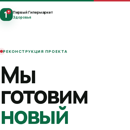
1
+
Первый Гипермаркет
Здоровья
РЕКОНСТРУКЦИЯ ПРОЕКТА
Мы
готовим
новый