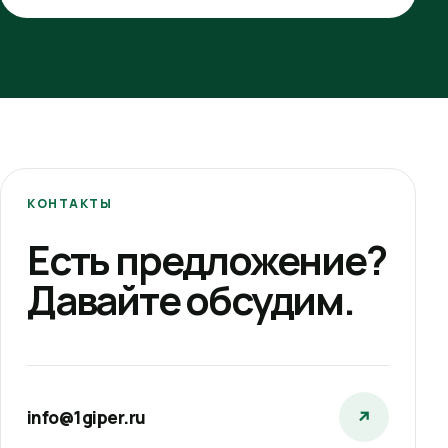
КОНТАКТЫ
Есть предложение?
Давайте обсудим.
info@1giper.ru
↗