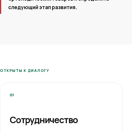
следующий этап развития.
ОТКРЫТЫ К ДИАЛОГУ
01
Сотрудничество