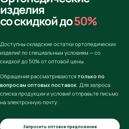
изделия
со скидкой до
50%
Доступны складские остатки ортопедических
изделий по специальным условиям — со
скидкой до 50% от оптовой цены.
Обращения рассматриваются
только по
вопросам оптовых поставок
. Для запроса
списка продукции и условий отправьте письмо
на электронную почту.
Запросить оптовое предложение