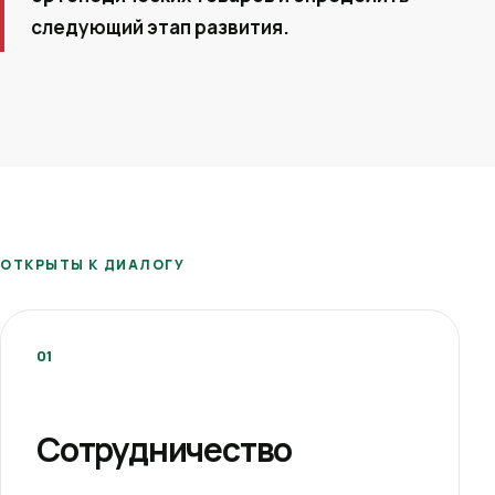
следующий этап развития.
ОТКРЫТЫ К ДИАЛОГУ
01
Сотрудничество