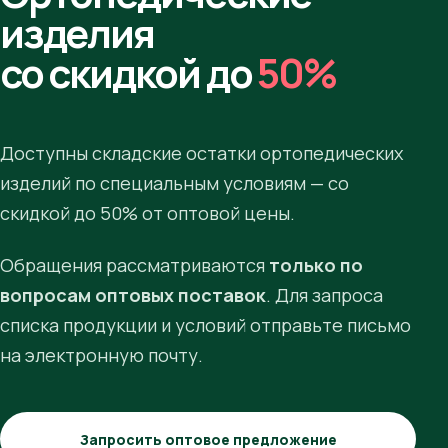
изделия
со скидкой до
50%
Доступны складские остатки ортопедических
изделий по специальным условиям — со
скидкой до 50% от оптовой цены.
Обращения рассматриваются
только по
вопросам оптовых поставок
. Для запроса
списка продукции и условий отправьте письмо
на электронную почту.
Запросить оптовое предложение