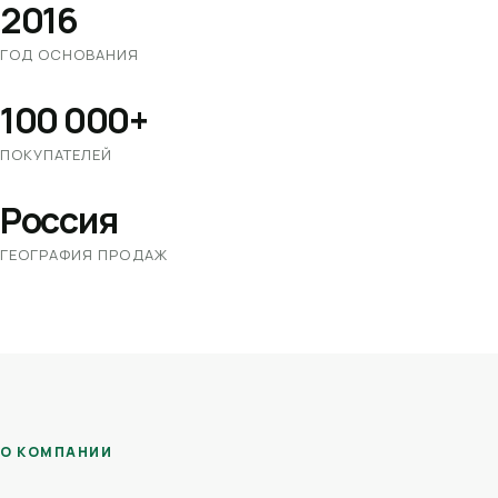
2016
ГОД ОСНОВАНИЯ
100 000+
ПОКУПАТЕЛЕЙ
Россия
ГЕОГРАФИЯ ПРОДАЖ
О КОМПАНИИ