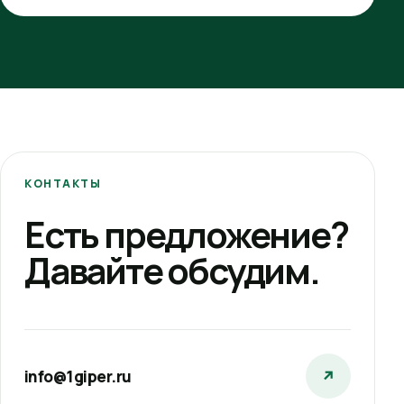
КОНТАКТЫ
Есть предложение?
Давайте обсудим.
info@1giper.ru
↗