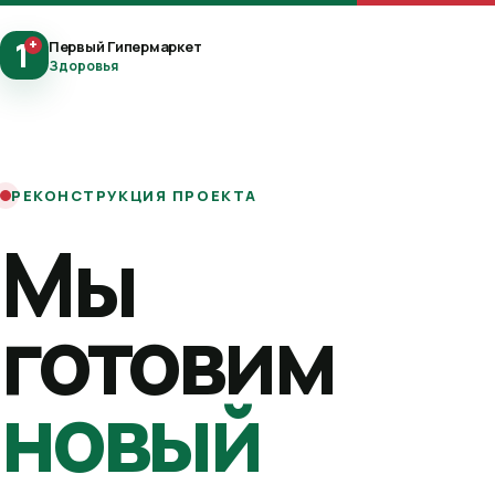
1
+
Первый Гипермаркет
Здоровья
РЕКОНСТРУКЦИЯ ПРОЕКТА
Мы
готовим
новый