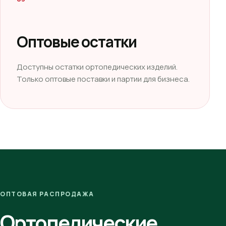
Оптовые остатки
Доступны остатки ортопедических изделий.
Только оптовые поставки и партии для бизнеса.
ОПТОВАЯ РАСПРОДАЖА
Ортопедические