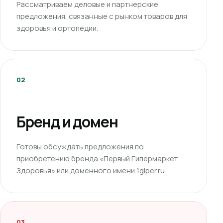
Рассматриваем деловые и партнерские
предложения, связанные с рынком товаров для
здоровья и ортопедии.
02
Бренд и домен
Готовы обсуждать предложения по
приобретению бренда «Первый Гипермаркет
Здоровья» или доменного имени 1giper.ru.
03