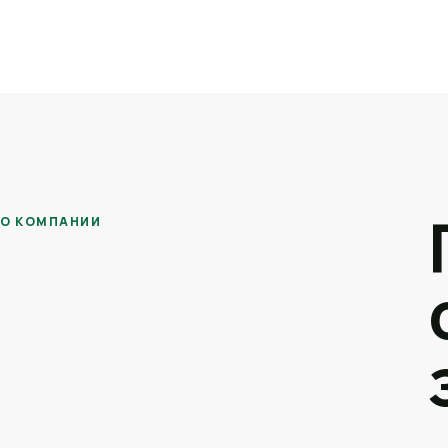
О КОМПАНИИ