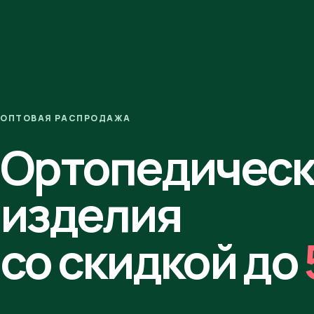
ОПТОВАЯ РАСПРОДАЖА
Ортопедичес
изделия
со скидкой до