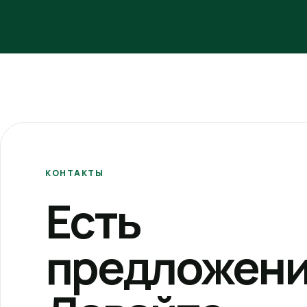
КОНТАКТЫ
Есть
предложени