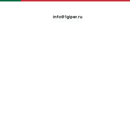
info@1giper.ru