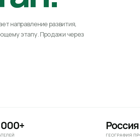
ет направление развития,
ующему этапу. Продажи через
 000+
Россия
АТЕЛЕЙ
ГЕОГРАФИЯ П