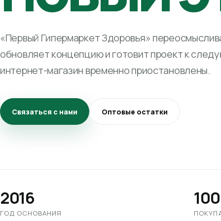
«Первый Гипермаркет Здоровья» переосмыслива
обновляет концепцию и готовит проект к след
интернет-магазин временно приостановлены.
Связаться с нами
Оптовые остатки
2016
100
ГОД ОСНОВАНИЯ
ПОКУП