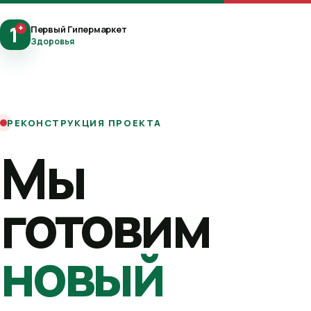
1
+
Первый Гипермаркет
Здоровья
РЕКОНСТРУКЦИЯ ПРОЕКТА
Мы
готовим
новый