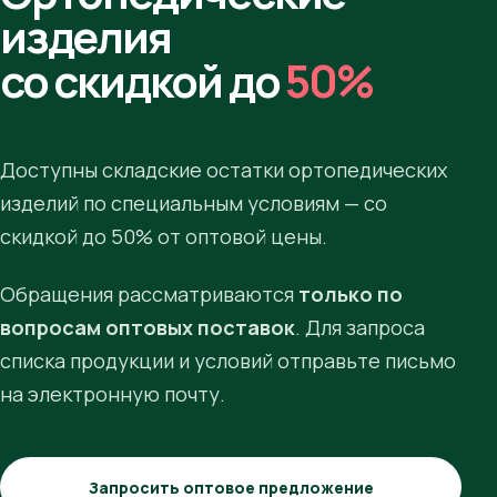
изделия
со скидкой до
50%
Доступны складские остатки ортопедических
изделий по специальным условиям — со
скидкой до 50% от оптовой цены.
Обращения рассматриваются
только по
вопросам оптовых поставок
. Для запроса
списка продукции и условий отправьте письмо
на электронную почту.
Запросить оптовое предложение