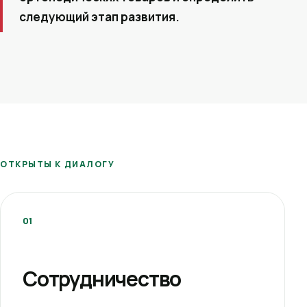
следующий этап развития.
ОТКРЫТЫ К ДИАЛОГУ
01
Сотрудничество