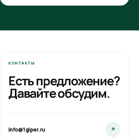
КОНТАКТЫ
Есть предложение?
Давайте обсудим.
info@1giper.ru
↗