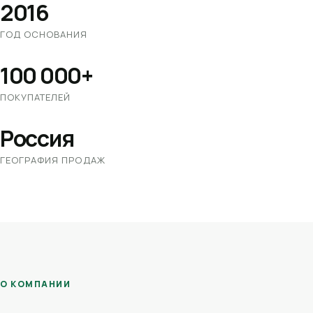
2016
ГОД ОСНОВАНИЯ
100 000+
ПОКУПАТЕЛЕЙ
Россия
ГЕОГРАФИЯ ПРОДАЖ
О КОМПАНИИ