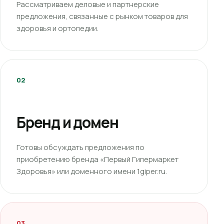
Рассматриваем деловые и партнерские
предложения, связанные с рынком товаров для
здоровья и ортопедии.
02
Бренд и домен
Готовы обсуждать предложения по
приобретению бренда «Первый Гипермаркет
Здоровья» или доменного имени 1giper.ru.
03