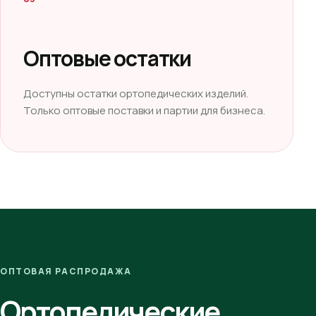
Оптовые остатки
Доступны остатки ортопедических изделий.
Только оптовые поставки и партии для бизнеса.
ОПТОВАЯ РАСПРОДАЖА
Ортопедические