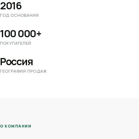
2016
ГОД ОСНОВАНИЯ
100 000+
ПОКУПАТЕЛЕЙ
Россия
ГЕОГРАФИЯ ПРОДАЖ
О КОМПАНИИ