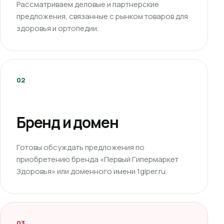
Рассматриваем деловые и партнерские
предложения, связанные с рынком товаров для
здоровья и ортопедии.
02
Бренд и домен
Готовы обсуждать предложения по
приобретению бренда «Первый Гипермаркет
Здоровья» или доменного имени 1giper.ru.
03