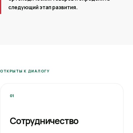
следующий этап развития.
ОТКРЫТЫ К ДИАЛОГУ
01
Сотрудничество