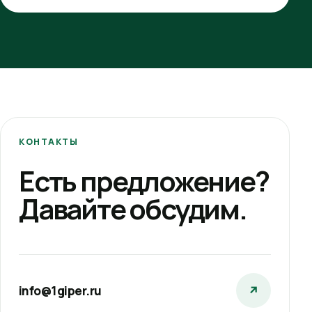
КОНТАКТЫ
Есть предложение?
Давайте обсудим.
info@1giper.ru
↗