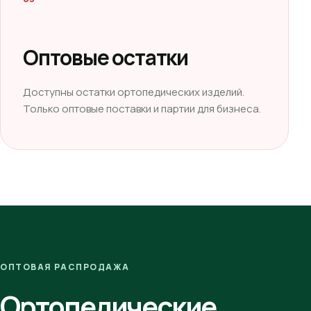
Оптовые остатки
Доступны остатки ортопедических изделий.
Только оптовые поставки и партии для бизнеса.
ОПТОВАЯ РАСПРОДАЖА
Ортопедические