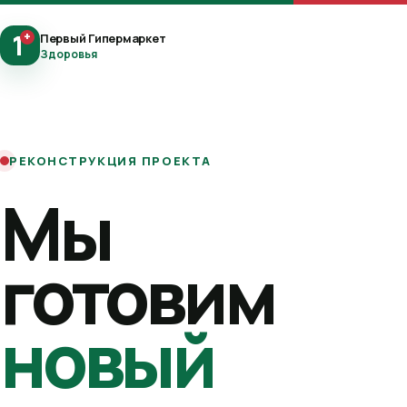
1
+
Первый Гипермаркет
Здоровья
РЕКОНСТРУКЦИЯ ПРОЕКТА
Мы
готовим
новый