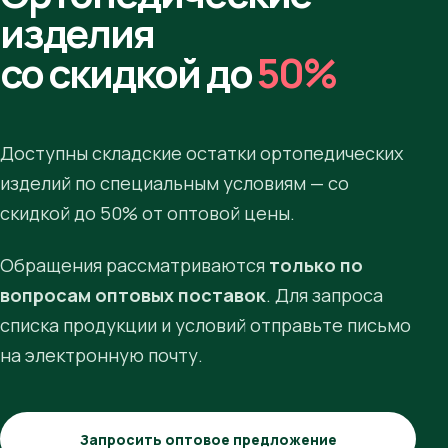
изделия
со скидкой до
50%
Доступны складские остатки ортопедических
изделий по специальным условиям — со
скидкой до 50% от оптовой цены.
Обращения рассматриваются
только по
вопросам оптовых поставок
. Для запроса
списка продукции и условий отправьте письмо
на электронную почту.
Запросить оптовое предложение