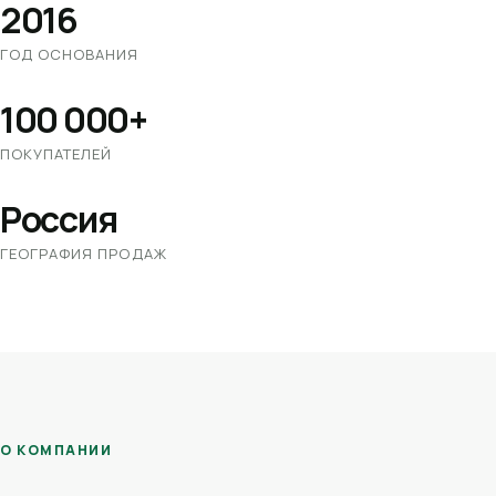
2016
ГОД ОСНОВАНИЯ
100 000+
ПОКУПАТЕЛЕЙ
Россия
ГЕОГРАФИЯ ПРОДАЖ
О КОМПАНИИ