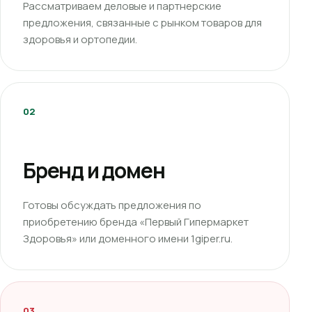
Рассматриваем деловые и партнерские
предложения, связанные с рынком товаров для
здоровья и ортопедии.
02
Бренд и домен
Готовы обсуждать предложения по
приобретению бренда «Первый Гипермаркет
Здоровья» или доменного имени 1giper.ru.
03