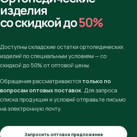
изделия
со скидкой до
50%
Доступны складские остатки ортопедических
изделий по специальным условиям — со
скидкой до 50% от оптовой цены.
Обращения рассматриваются
только по
вопросам оптовых поставок
. Для запроса
списка продукции и условий отправьте письмо
на электронную почту.
Запросить оптовое предложение