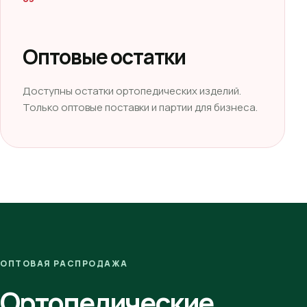
Оптовые остатки
Доступны остатки ортопедических изделий.
Только оптовые поставки и партии для бизнеса.
ОПТОВАЯ РАСПРОДАЖА
Ортопедические