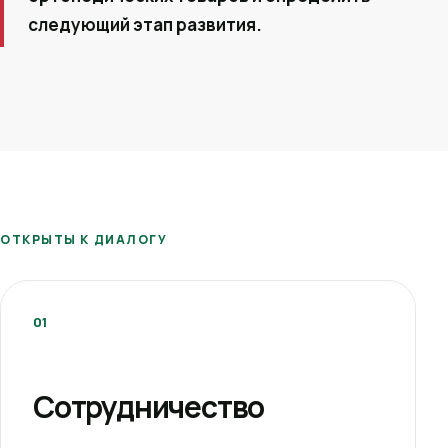
следующий этап развития.
ОТКРЫТЫ К ДИАЛОГУ
01
Сотрудничество