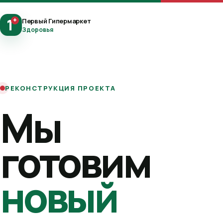
1
+
Первый Гипермаркет
Здоровья
РЕКОНСТРУКЦИЯ ПРОЕКТА
Мы
готовим
новый