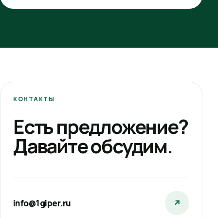
КОНТАКТЫ
Есть предложение?
Давайте обсудим.
info@1giper.ru
↗