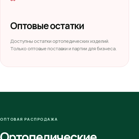
Оптовые остатки
Доступны остатки ортопедических изделий.
Только оптовые поставки и партии для бизнеса.
ОПТОВАЯ РАСПРОДАЖА
Ортопедические