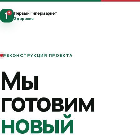
1
+
Первый Гипермаркет
Здоровья
РЕКОНСТРУКЦИЯ ПРОЕКТА
Мы
готовим
новый