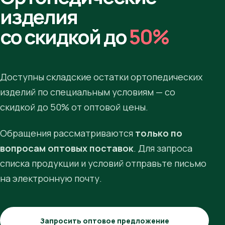
изделия
со скидкой до
50%
Доступны складские остатки ортопедических
изделий по специальным условиям — со
скидкой до 50% от оптовой цены.
Обращения рассматриваются
только по
вопросам оптовых поставок
. Для запроса
списка продукции и условий отправьте письмо
на электронную почту.
Запросить оптовое предложение