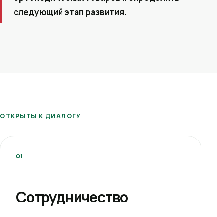
следующий этап развития.
ОТКРЫТЫ К ДИАЛОГУ
01
Сотрудничество