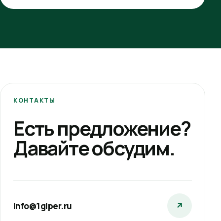
КОНТАКТЫ
Есть предложение?
Давайте обсудим.
info@1giper.ru
↗