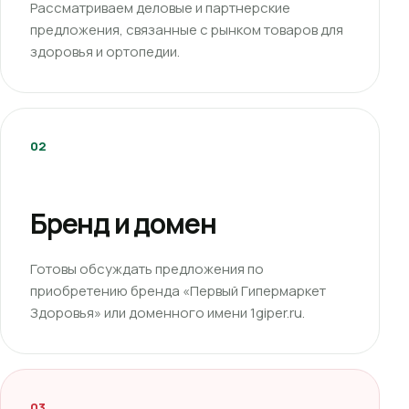
Рассматриваем деловые и партнерские
предложения, связанные с рынком товаров для
здоровья и ортопедии.
02
Бренд и домен
Готовы обсуждать предложения по
приобретению бренда «Первый Гипермаркет
Здоровья» или доменного имени 1giper.ru.
03