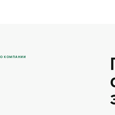
О КОМПАНИИ