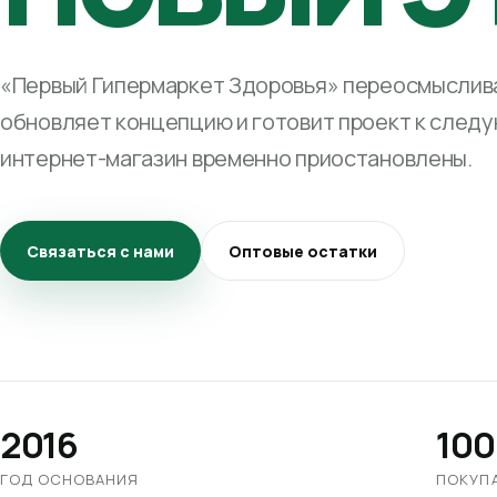
«Первый Гипермаркет Здоровья» переосмыслива
обновляет концепцию и готовит проект к след
интернет-магазин временно приостановлены.
Связаться с нами
Оптовые остатки
2016
100
ГОД ОСНОВАНИЯ
ПОКУП