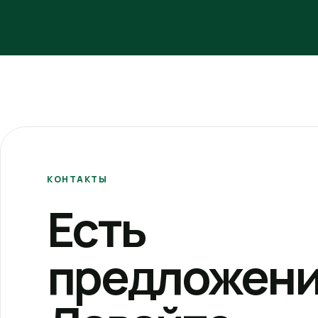
КОНТАКТЫ
Есть
предложени