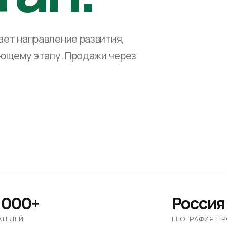
ет направление развития,
ующему этапу. Продажи через
 000+
Россия
АТЕЛЕЙ
ГЕОГРАФИЯ П