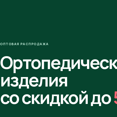
ОПТОВАЯ РАСПРОДАЖА
Ортопедичес
изделия
со скидкой до