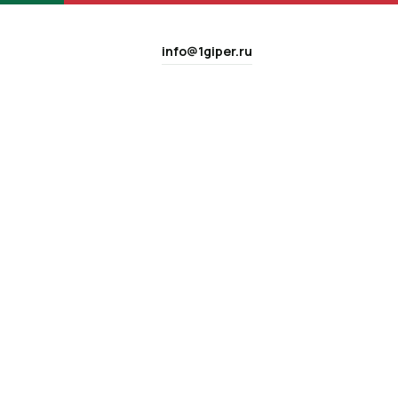
info@1giper.ru