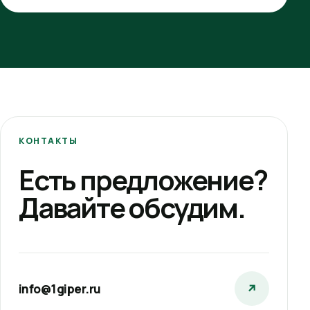
КОНТАКТЫ
Есть предложение?
Давайте обсудим.
info@1giper.ru
↗