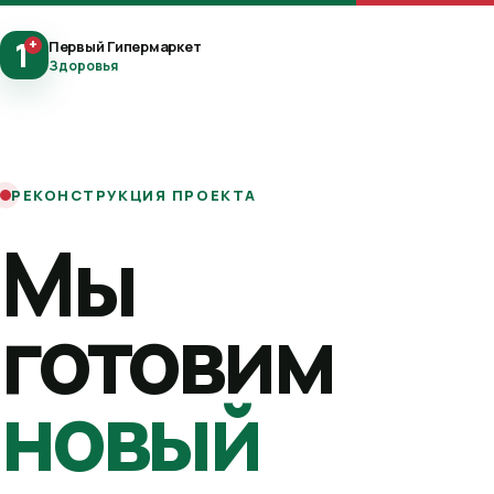
1
+
Первый Гипермаркет
Здоровья
РЕКОНСТРУКЦИЯ ПРОЕКТА
Мы
готовим
новый