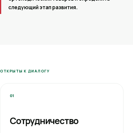
следующий этап развития.
ОТКРЫТЫ К ДИАЛОГУ
01
Сотрудничество