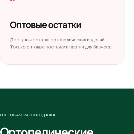
Оптовые остатки
Доступны остатки ортопедических изделий.
Только оптовые поставки и партии для бизнеса.
ОПТОВАЯ РАСПРОДАЖА
Ортопедические