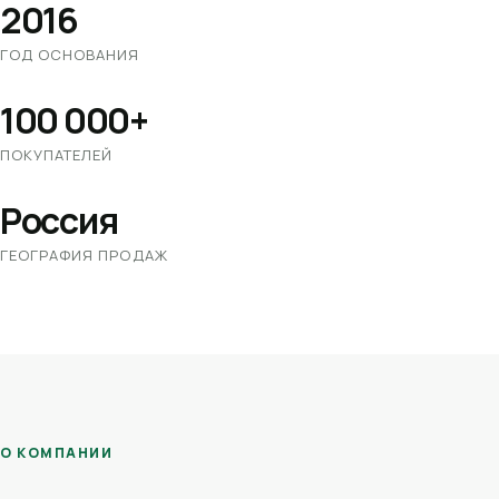
2016
ГОД ОСНОВАНИЯ
100 000+
ПОКУПАТЕЛЕЙ
Россия
ГЕОГРАФИЯ ПРОДАЖ
О КОМПАНИИ