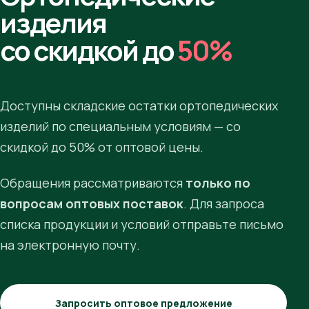
изделия
со скидкой до
50%
Доступны складские остатки ортопедических
изделий по специальным условиям — со
скидкой до 50% от оптовой цены.
Обращения рассматриваются
только по
вопросам оптовых поставок
. Для запроса
списка продукции и условий отправьте письмо
на электронную почту.
Запросить оптовое предложение