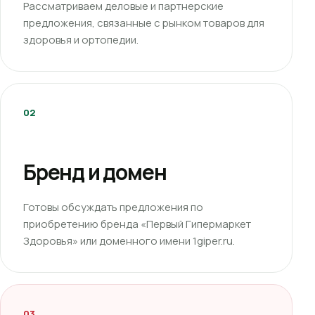
Рассматриваем деловые и партнерские
предложения, связанные с рынком товаров для
здоровья и ортопедии.
02
Бренд и домен
Готовы обсуждать предложения по
приобретению бренда «Первый Гипермаркет
Здоровья» или доменного имени 1giper.ru.
03