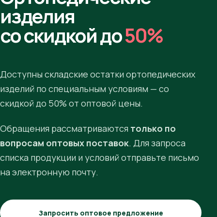
изделия
со скидкой до
50%
Доступны складские остатки ортопедических
изделий по специальным условиям — со
скидкой до 50% от оптовой цены.
Обращения рассматриваются
только по
вопросам оптовых поставок
. Для запроса
списка продукции и условий отправьте письмо
на электронную почту.
Запросить оптовое предложение