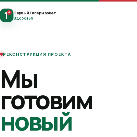
1
+
Первый Гипермаркет
Здоровья
РЕКОНСТРУКЦИЯ ПРОЕКТА
Мы
готовим
новый