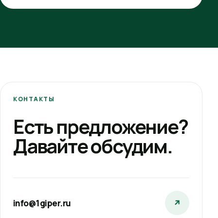
КОНТАКТЫ
Есть предложение?
Давайте обсудим.
info@1giper.ru
↗