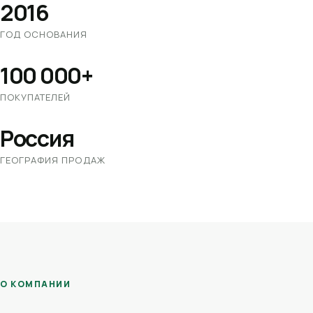
2016
ГОД ОСНОВАНИЯ
100 000+
ПОКУПАТЕЛЕЙ
Россия
ГЕОГРАФИЯ ПРОДАЖ
О КОМПАНИИ