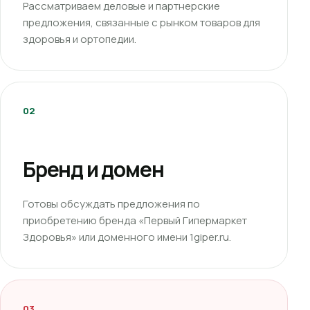
Рассматриваем деловые и партнерские
предложения, связанные с рынком товаров для
здоровья и ортопедии.
02
Бренд и домен
Готовы обсуждать предложения по
приобретению бренда «Первый Гипермаркет
Здоровья» или доменного имени 1giper.ru.
03