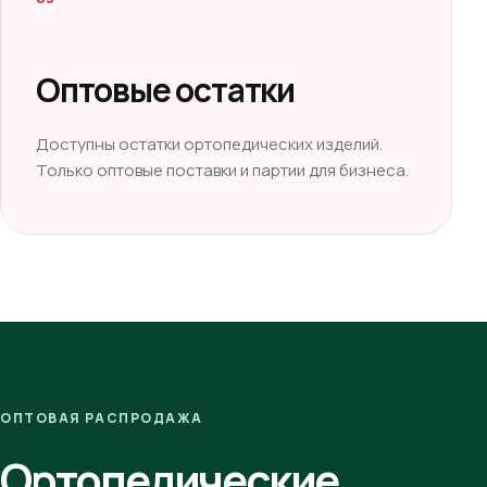
Оптовые остатки
Доступны остатки ортопедических изделий.
Только оптовые поставки и партии для бизнеса.
ОПТОВАЯ РАСПРОДАЖА
Ортопедические