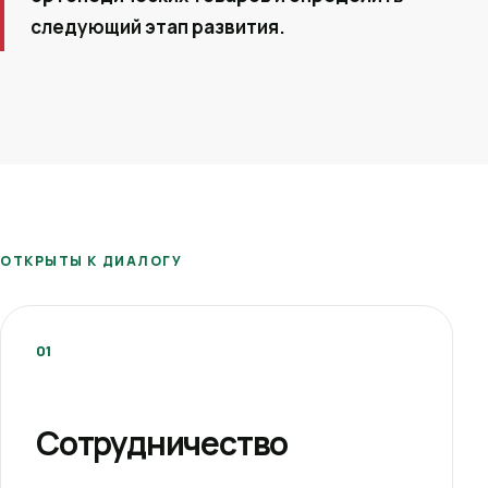
следующий этап развития.
ОТКРЫТЫ К ДИАЛОГУ
01
Сотрудничество