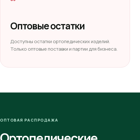
Оптовые остатки
Доступны остатки ортопедических изделий.
Только оптовые поставки и партии для бизнеса.
ОПТОВАЯ РАСПРОДАЖА
Ортопедические