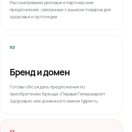
Рассматриваем деловые и партнерские
предложения, связанные с рынком товаров для
здоровья и ортопедии.
02
Бренд и домен
Готовы обсуждать предложения по
приобретению бренда «Первый Гипермаркет
Здоровья» или доменного имени 1giper.ru.
03