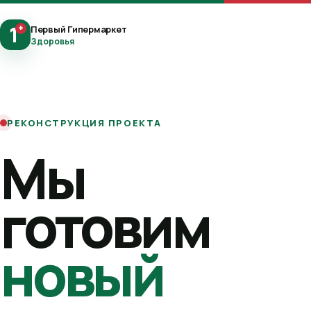
1
+
Первый Гипермаркет
Здоровья
РЕКОНСТРУКЦИЯ ПРОЕКТА
Мы
готовим
новый