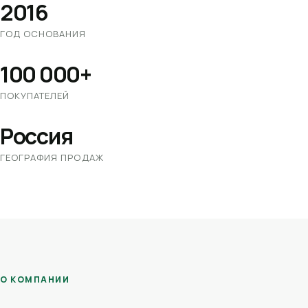
2016
ГОД ОСНОВАНИЯ
100 000+
ПОКУПАТЕЛЕЙ
Россия
ГЕОГРАФИЯ ПРОДАЖ
О КОМПАНИИ