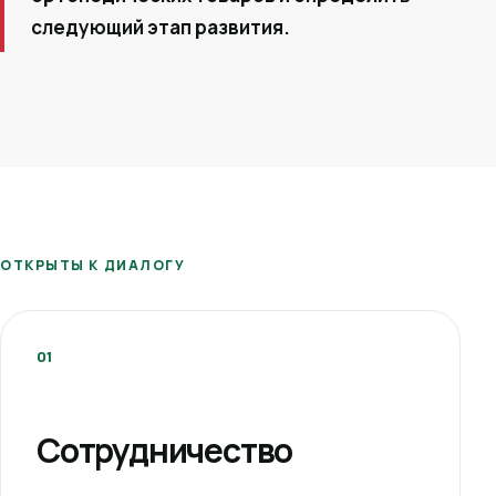
следующий этап развития.
ОТКРЫТЫ К ДИАЛОГУ
01
Сотрудничество