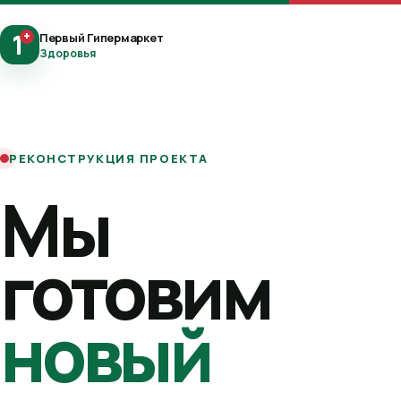
1
+
Первый Гипермаркет
Здоровья
РЕКОНСТРУКЦИЯ ПРОЕКТА
Мы
готовим
новый