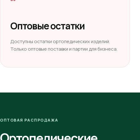
Оптовые остатки
Доступны остатки ортопедических изделий.
Только оптовые поставки и партии для бизнеса.
ОПТОВАЯ РАСПРОДАЖА
Ортопедические