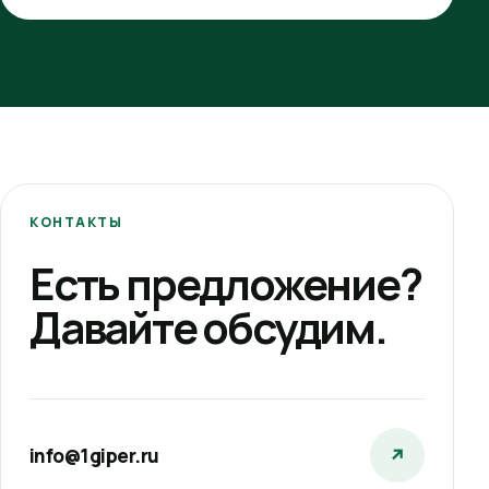
КОНТАКТЫ
Есть предложение?
Давайте обсудим.
info@1giper.ru
↗