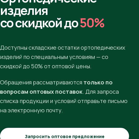
изделия
со скидкой до
50%
Доступны складские остатки ортопедических
изделий по специальным условиям — со
скидкой до 50% от оптовой цены.
Обращения рассматриваются
только по
вопросам оптовых поставок
. Для запроса
списка продукции и условий отправьте письмо
на электронную почту.
Запросить оптовое предложение