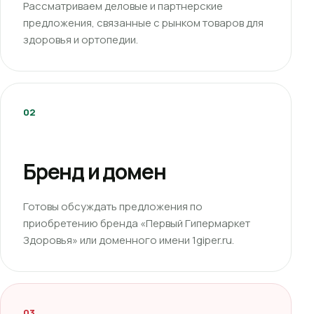
Рассматриваем деловые и партнерские
предложения, связанные с рынком товаров для
здоровья и ортопедии.
02
Бренд и домен
Готовы обсуждать предложения по
приобретению бренда «Первый Гипермаркет
Здоровья» или доменного имени 1giper.ru.
03