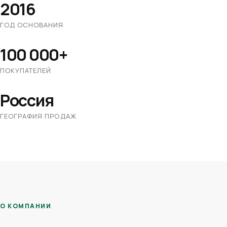
2016
ГОД ОСНОВАНИЯ
100 000+
ПОКУПАТЕЛЕЙ
Россия
ГЕОГРАФИЯ ПРОДАЖ
О КОМПАНИИ