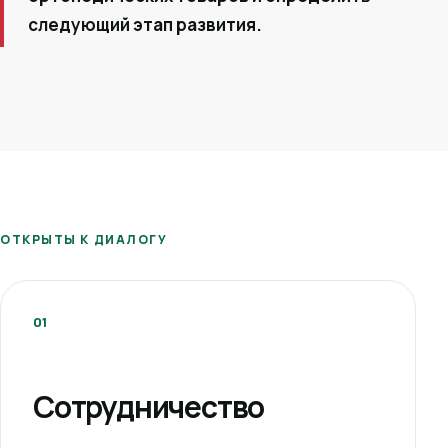
следующий этап развития.
ОТКРЫТЫ К ДИАЛОГУ
01
Сотрудничество