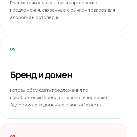
Рассматриваем деловые и партнерские
предложения, связанные с рынком товаров для
здоровья и ортопедии.
02
Бренд и домен
Готовы обсуждать предложения по
приобретению бренда «Первый Гипермаркет
Здоровья» или доменного имени 1giper.ru.
03