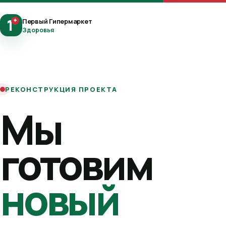
1
+
Первый Гипермаркет
Здоровья
РЕКОНСТРУКЦИЯ ПРОЕКТА
Мы
готовим
новый