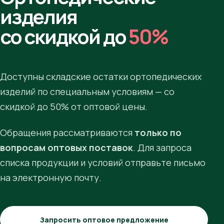
изделия
со скидкой до
50%
Доступны складские остатки ортопедических
изделий по специальным условиям — со
скидкой до 50% от оптовой цены.
Обращения рассматриваются
только по
вопросам оптовых поставок
. Для запроса
списка продукции и условий отправьте письмо
на электронную почту.
Запросить оптовое предложение