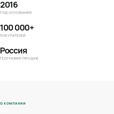
2016
ГОД ОСНОВАНИЯ
100 000+
ПОКУПАТЕЛЕЙ
Россия
ГЕОГРАФИЯ ПРОДАЖ
О КОМПАНИИ