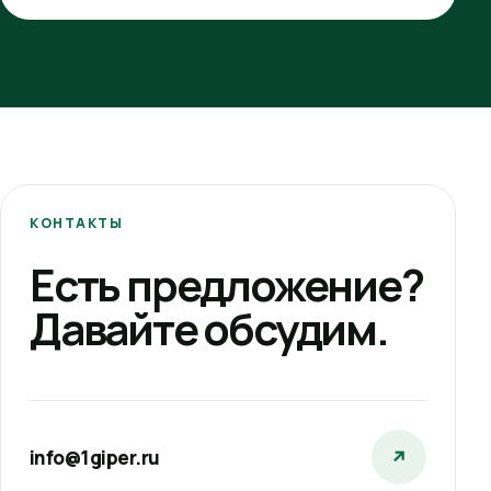
КОНТАКТЫ
Есть предложение?
Давайте обсудим.
info@1giper.ru
↗