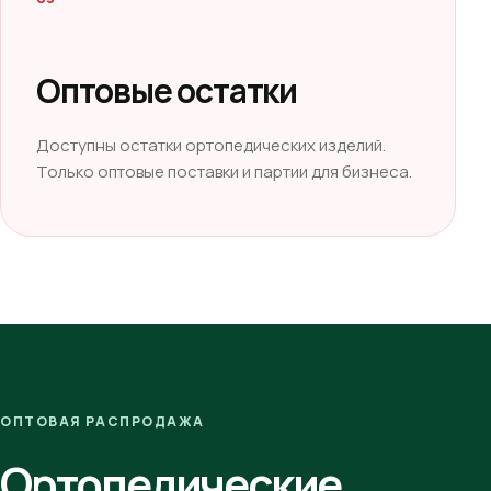
Оптовые остатки
Доступны остатки ортопедических изделий.
Только оптовые поставки и партии для бизнеса.
ОПТОВАЯ РАСПРОДАЖА
Ортопедические