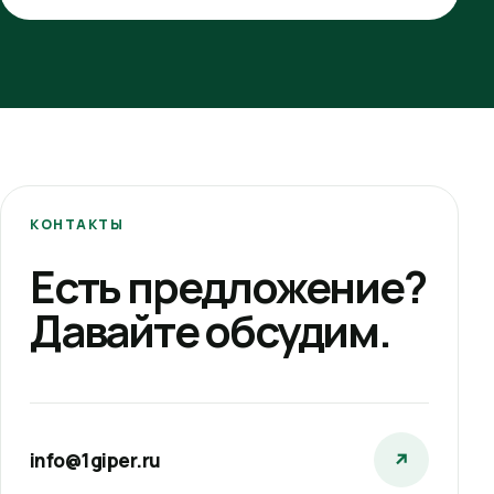
КОНТАКТЫ
Есть предложение?
Давайте обсудим.
info@1giper.ru
↗