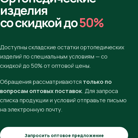
изделия
со скидкой до
50%
Доступны складские остатки ортопедических
изделий по специальным условиям — со
скидкой до 50% от оптовой цены.
Обращения рассматриваются
только по
вопросам оптовых поставок
. Для запроса
списка продукции и условий отправьте письмо
на электронную почту.
Запросить оптовое предложение