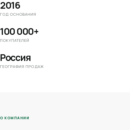
2016
ГОД ОСНОВАНИЯ
100 000+
ПОКУПАТЕЛЕЙ
Россия
ГЕОГРАФИЯ ПРОДАЖ
О КОМПАНИИ