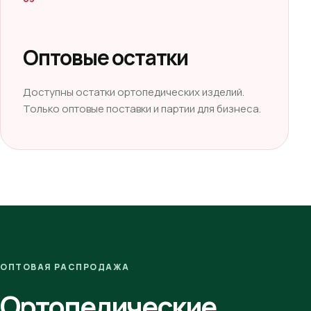
Оптовые остатки
Доступны остатки ортопедических изделий.
Только оптовые поставки и партии для бизнеса.
ОПТОВАЯ РАСПРОДАЖА
Ортопедические