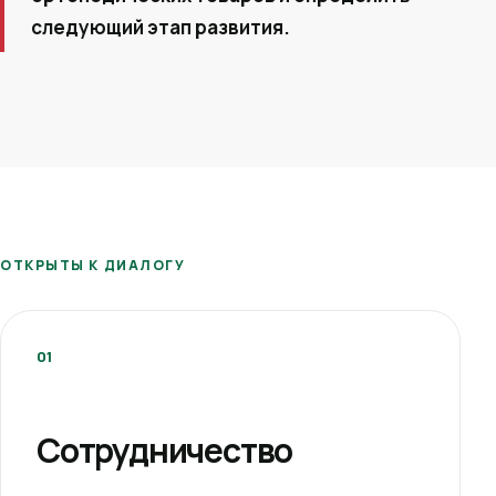
следующий этап развития.
ОТКРЫТЫ К ДИАЛОГУ
01
Сотрудничество