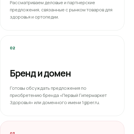
Рассматриваем деловые и партнерские
предложения, связанные с рынком товаров для
здоровья и ортопедии.
02
Бренд и домен
Готовы обсуждать предложения по
приобретению бренда «Первый Гипермаркет
Здоровья» или доменного имени 1giper.ru.
03