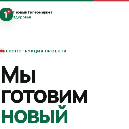
1
+
Первый Гипермаркет
Здоровья
РЕКОНСТРУКЦИЯ ПРОЕКТА
Мы
готовим
новый