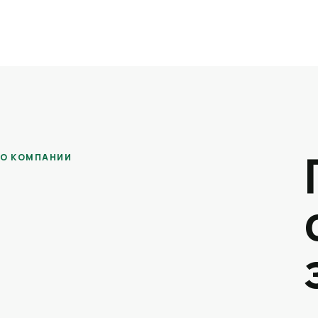
О КОМПАНИИ