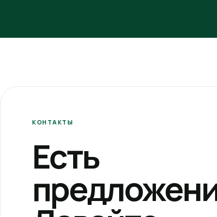
КОНТАКТЫ
Есть
предложени