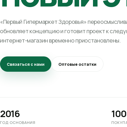
«Первый Гипермаркет Здоровья» переосмыслива
обновляет концепцию и готовит проект к след
интернет-магазин временно приостановлены.
Связаться с нами
Оптовые остатки
2016
100
ГОД ОСНОВАНИЯ
ПОКУП