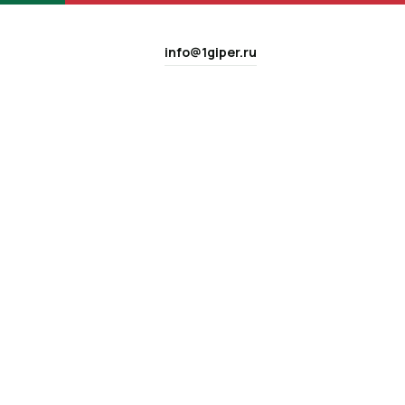
info@1giper.ru