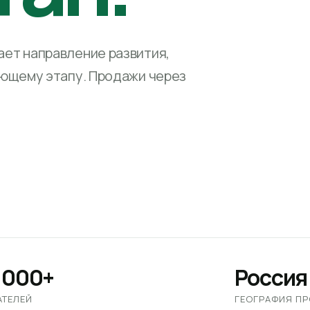
ет направление развития,
ующему этапу. Продажи через
 000+
Россия
АТЕЛЕЙ
ГЕОГРАФИЯ П