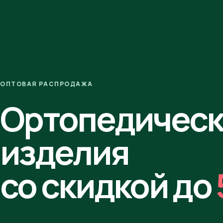
ОПТОВАЯ РАСПРОДАЖА
Ортопедичес
изделия
со скидкой до