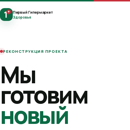
1
+
Первый Гипермаркет
Здоровья
РЕКОНСТРУКЦИЯ ПРОЕКТА
Мы
готовим
новый