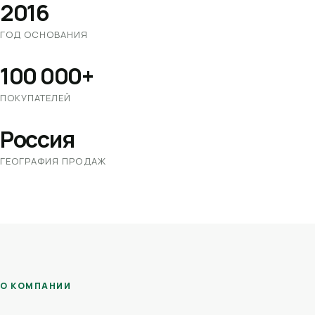
2016
ГОД ОСНОВАНИЯ
100 000+
ПОКУПАТЕЛЕЙ
Россия
ГЕОГРАФИЯ ПРОДАЖ
О КОМПАНИИ