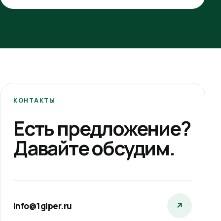
КОНТАКТЫ
Есть предложение?
Давайте обсудим.
info@1giper.ru
↗