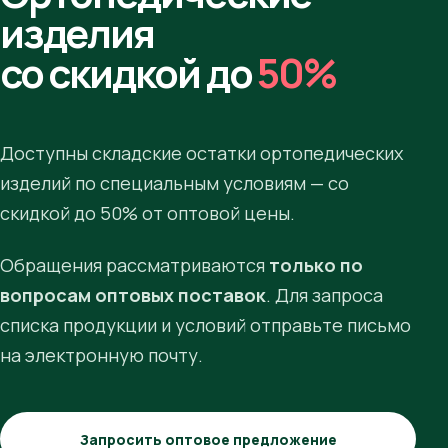
изделия
со скидкой до
50%
Доступны складские остатки ортопедических
изделий по специальным условиям — со
скидкой до 50% от оптовой цены.
Обращения рассматриваются
только по
вопросам оптовых поставок
. Для запроса
списка продукции и условий отправьте письмо
на электронную почту.
Запросить оптовое предложение