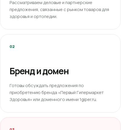
Рассматриваем деловые и партнерские
предложения, связанные с рынком товаров для
здоровья и ортопедии.
02
Бренд и домен
Готовы обсуждать предложения по
приобретению бренда «Первый Гипермаркет
Здоровья» или доменного имени 1giper.ru.
03