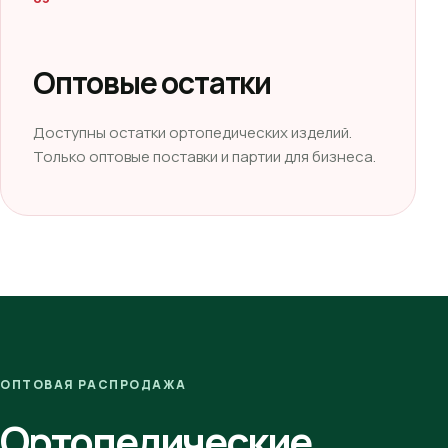
Оптовые остатки
Доступны остатки ортопедических изделий.
Только оптовые поставки и партии для бизнеса.
ОПТОВАЯ РАСПРОДАЖА
Ортопедические