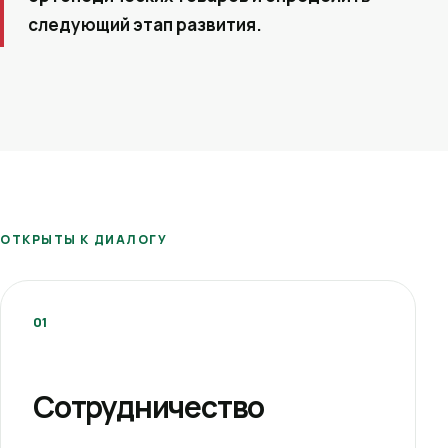
следующий этап развития.
ОТКРЫТЫ К ДИАЛОГУ
01
Сотрудничество