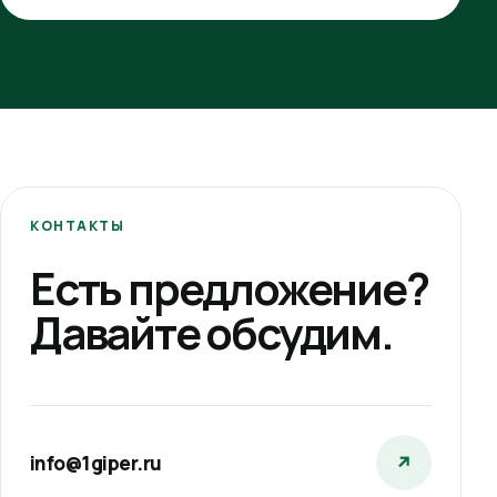
КОНТАКТЫ
Есть предложение?
Давайте обсудим.
info@1giper.ru
↗