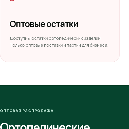
Оптовые остатки
Доступны остатки ортопедических изделий.
Только оптовые поставки и партии для бизнеса.
ОПТОВАЯ РАСПРОДАЖА
Ортопедические