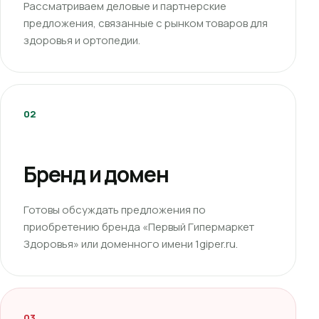
Рассматриваем деловые и партнерские
предложения, связанные с рынком товаров для
здоровья и ортопедии.
02
Бренд и домен
Готовы обсуждать предложения по
приобретению бренда «Первый Гипермаркет
Здоровья» или доменного имени 1giper.ru.
03