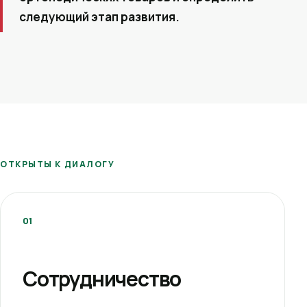
следующий этап развития.
ОТКРЫТЫ К ДИАЛОГУ
01
Сотрудничество