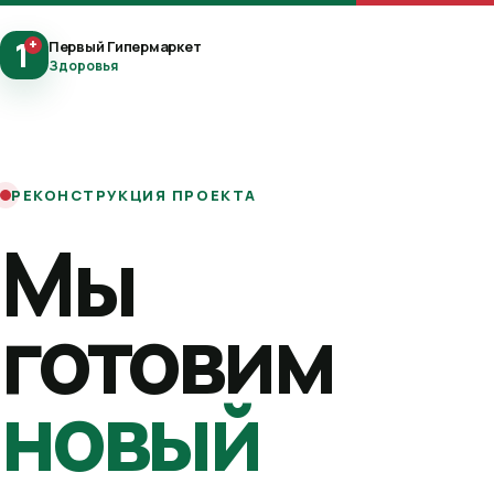
1
+
Первый Гипермаркет
Здоровья
РЕКОНСТРУКЦИЯ ПРОЕКТА
Мы
готовим
новый