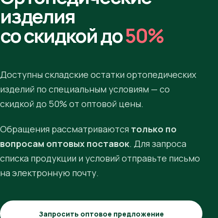
изделия
со скидкой до
50%
Доступны складские остатки ортопедических
изделий по специальным условиям — со
скидкой до 50% от оптовой цены.
Обращения рассматриваются
только по
вопросам оптовых поставок
. Для запроса
списка продукции и условий отправьте письмо
на электронную почту.
Запросить оптовое предложение