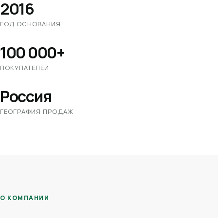
2016
ГОД ОСНОВАНИЯ
100 000+
ПОКУПАТЕЛЕЙ
Россия
ГЕОГРАФИЯ ПРОДАЖ
О КОМПАНИИ