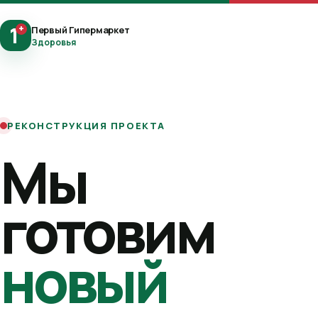
1
+
Первый Гипермаркет
Здоровья
РЕКОНСТРУКЦИЯ ПРОЕКТА
Мы
готовим
новый