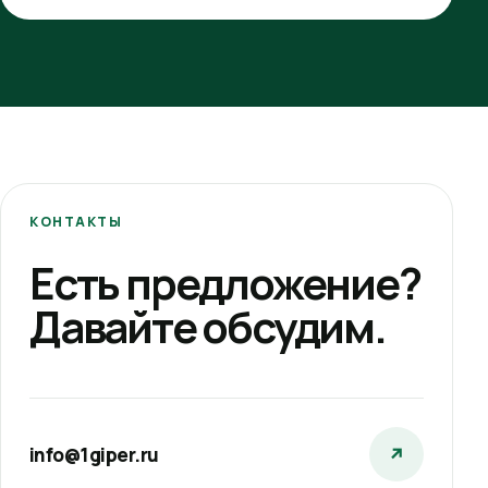
КОНТАКТЫ
Есть предложение?
Давайте обсудим.
info@1giper.ru
↗