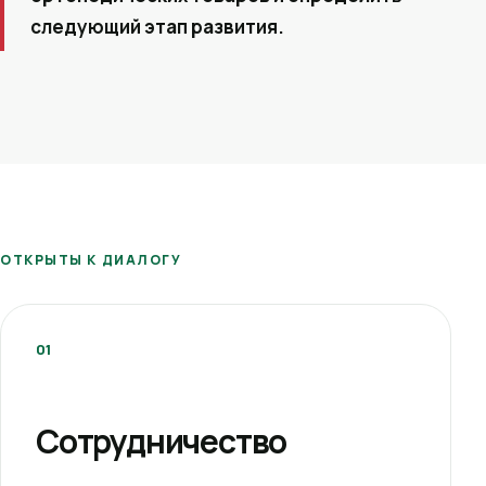
следующий этап развития.
ОТКРЫТЫ К ДИАЛОГУ
01
Сотрудничество