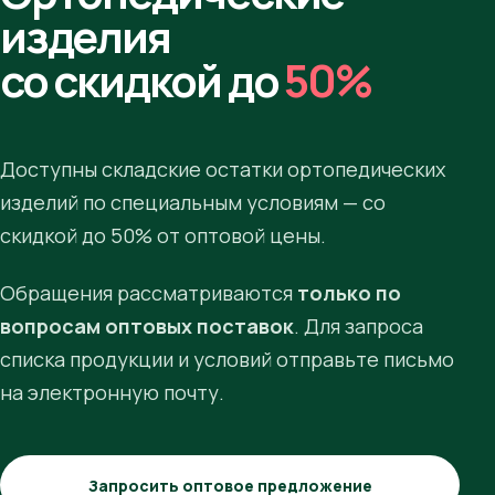
изделия
со скидкой до
50%
Доступны складские остатки ортопедических
изделий по специальным условиям — со
скидкой до 50% от оптовой цены.
Обращения рассматриваются
только по
вопросам оптовых поставок
. Для запроса
списка продукции и условий отправьте письмо
на электронную почту.
Запросить оптовое предложение