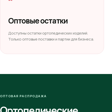
Оптовые остатки
Доступны остатки ортопедических изделий.
Только оптовые поставки и партии для бизнеса.
ОПТОВАЯ РАСПРОДАЖА
Ортопедические