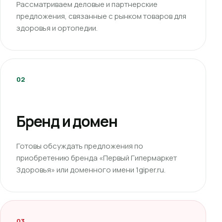
Рассматриваем деловые и партнерские
предложения, связанные с рынком товаров для
здоровья и ортопедии.
02
Бренд и домен
Готовы обсуждать предложения по
приобретению бренда «Первый Гипермаркет
Здоровья» или доменного имени 1giper.ru.
03