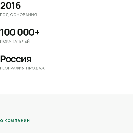
2016
ГОД ОСНОВАНИЯ
100 000+
ПОКУПАТЕЛЕЙ
Россия
ГЕОГРАФИЯ ПРОДАЖ
О КОМПАНИИ