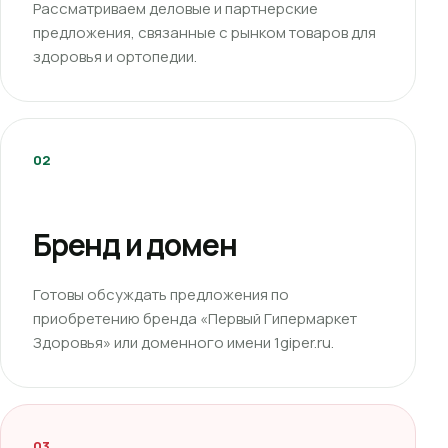
Рассматриваем деловые и партнерские
предложения, связанные с рынком товаров для
здоровья и ортопедии.
02
Бренд и домен
Готовы обсуждать предложения по
приобретению бренда «Первый Гипермаркет
Здоровья» или доменного имени 1giper.ru.
03