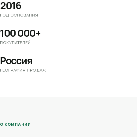
2016
ГОД ОСНОВАНИЯ
100 000+
ПОКУПАТЕЛЕЙ
Россия
ГЕОГРАФИЯ ПРОДАЖ
О КОМПАНИИ