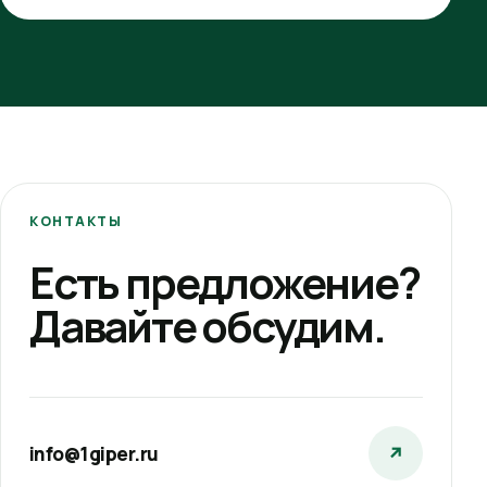
КОНТАКТЫ
Есть предложение?
Давайте обсудим.
info@1giper.ru
↗