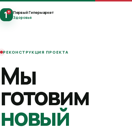
1
+
Первый Гипермаркет
Здоровья
РЕКОНСТРУКЦИЯ ПРОЕКТА
Мы
готовим
новый