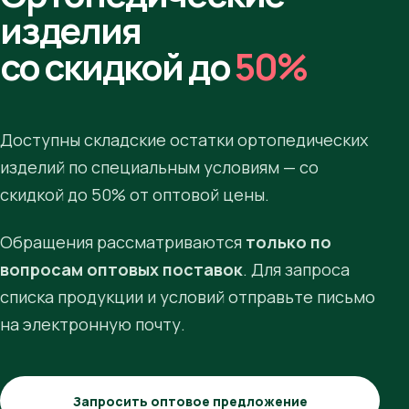
изделия
со скидкой до
50%
Доступны складские остатки ортопедических
изделий по специальным условиям — со
скидкой до 50% от оптовой цены.
Обращения рассматриваются
только по
вопросам оптовых поставок
. Для запроса
списка продукции и условий отправьте письмо
на электронную почту.
Запросить оптовое предложение