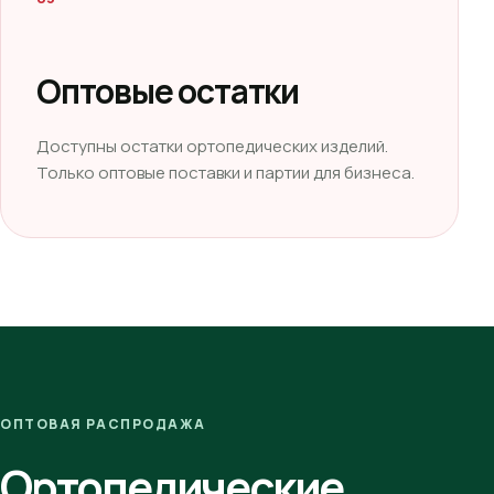
Оптовые остатки
Доступны остатки ортопедических изделий.
Только оптовые поставки и партии для бизнеса.
ОПТОВАЯ РАСПРОДАЖА
Ортопедические