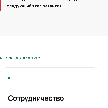
следующий этап развития.
ОТКРЫТЫ К ДИАЛОГУ
01
Сотрудничество