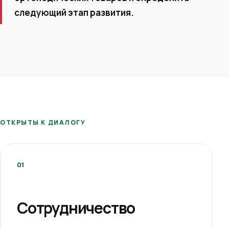
следующий этап развития.
ОТКРЫТЫ К ДИАЛОГУ
01
Сотрудничество