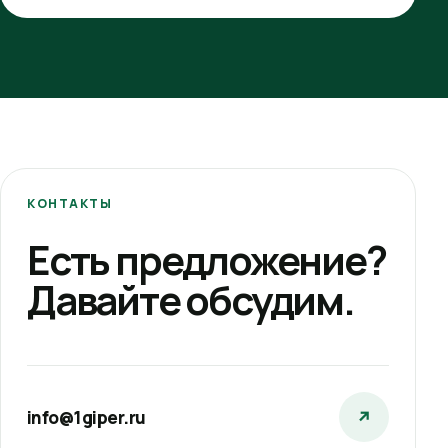
КОНТАКТЫ
Есть предложение?
Давайте обсудим.
info@1giper.ru
↗