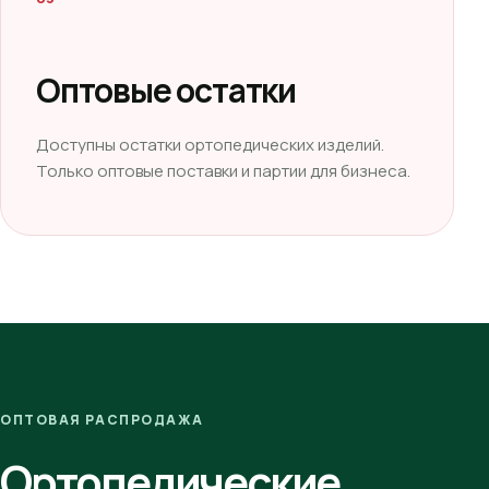
Оптовые остатки
Доступны остатки ортопедических изделий.
Только оптовые поставки и партии для бизнеса.
ОПТОВАЯ РАСПРОДАЖА
Ортопедические