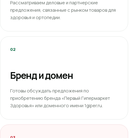
Рассматриваем деловые и партнерские
предложения, связанные с рынком товаров для
здоровья и ортопедии.
02
Бренд и домен
Готовы обсуждать предложения по
приобретению бренда «Первый Гипермаркет
Здоровья» или доменного имени 1giper.ru.
03