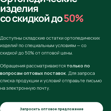
изделия
со скидкой до
50%
Доступны складские остатки ортопедических
изделий по специальным условиям — со
скидкой до 50% от оптовой цены.
Обращения рассматриваются
только по
вопросам оптовых поставок
. Для запроса
списка продукции и условий отправьте письмо
на электронную почту.
Запросить оптовое предложение