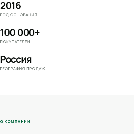
2016
ГОД ОСНОВАНИЯ
100 000+
ПОКУПАТЕЛЕЙ
Россия
ГЕОГРАФИЯ ПРОДАЖ
О КОМПАНИИ