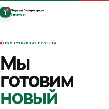
1
+
Первый Гипермаркет
Здоровья
РЕКОНСТРУКЦИЯ ПРОЕКТА
Мы
готовим
новый