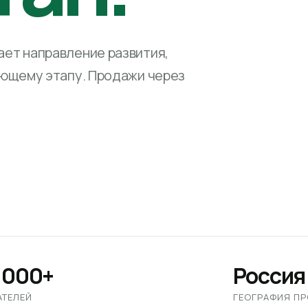
ет направление развития,
ующему этапу. Продажи через
 000+
Россия
АТЕЛЕЙ
ГЕОГРАФИЯ П