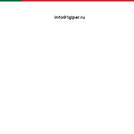
info@1giper.ru