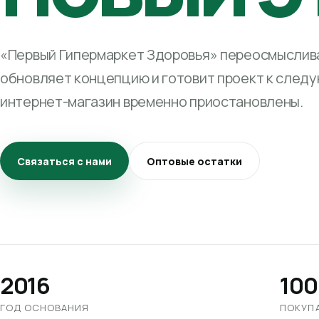
«Первый Гипермаркет Здоровья» переосмыслива
обновляет концепцию и готовит проект к след
интернет-магазин временно приостановлены.
Связаться с нами
Оптовые остатки
2016
100
ГОД ОСНОВАНИЯ
ПОКУП