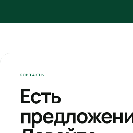
КОНТАКТЫ
Есть
предложени