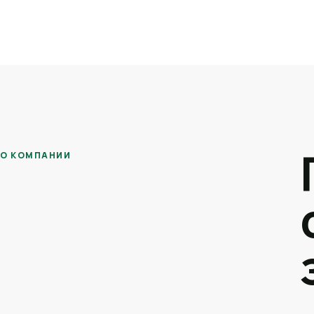
О КОМПАНИИ