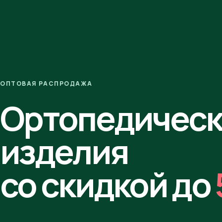
ОПТОВАЯ РАСПРОДАЖА
Ортопедичес
изделия
со скидкой до