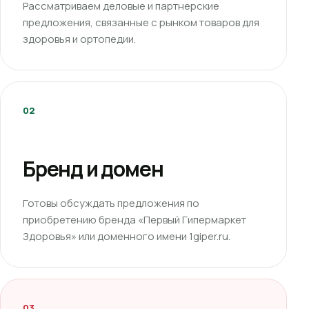
Рассматриваем деловые и партнерские
предложения, связанные с рынком товаров для
здоровья и ортопедии.
02
Бренд и домен
Готовы обсуждать предложения по
приобретению бренда «Первый Гипермаркет
Здоровья» или доменного имени 1giper.ru.
03