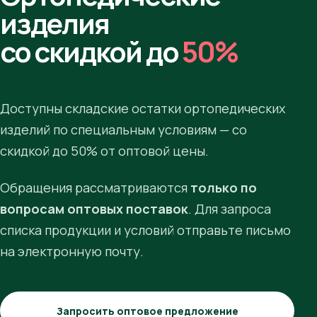
изделия
со скидкой до
50%
Доступны складские остатки ортопедических
изделий по специальным условиям — со
скидкой до 50% от оптовой цены.
Обращения рассматриваются
только по
вопросам оптовых поставок
. Для запроса
списка продукции и условий отправьте письмо
на электронную почту.
Запросить оптовое предложение