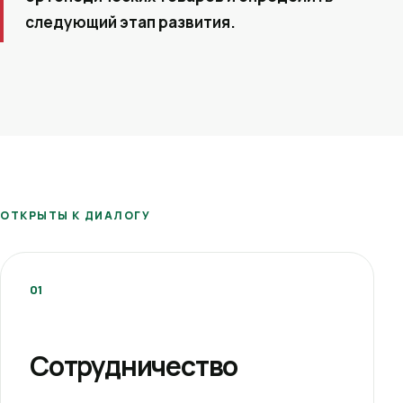
следующий этап развития.
ОТКРЫТЫ К ДИАЛОГУ
01
Сотрудничество