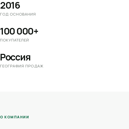
2016
ГОД ОСНОВАНИЯ
100 000+
ПОКУПАТЕЛЕЙ
Россия
ГЕОГРАФИЯ ПРОДАЖ
О КОМПАНИИ