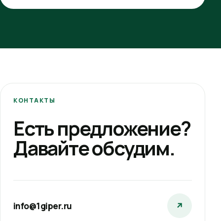
КОНТАКТЫ
Есть предложение?
Давайте обсудим.
info@1giper.ru
↗