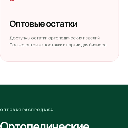
Оптовые остатки
Доступны остатки ортопедических изделий.
Только оптовые поставки и партии для бизнеса.
ОПТОВАЯ РАСПРОДАЖА
Ортопедические