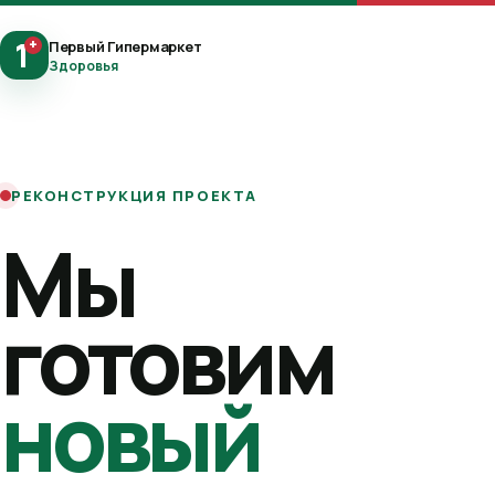
1
+
Первый Гипермаркет
Здоровья
РЕКОНСТРУКЦИЯ ПРОЕКТА
Мы
готовим
новый