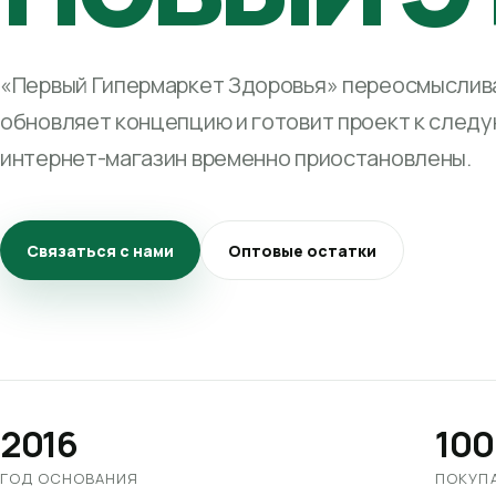
«Первый Гипермаркет Здоровья» переосмыслива
обновляет концепцию и готовит проект к след
интернет-магазин временно приостановлены.
Связаться с нами
Оптовые остатки
2016
100
ГОД ОСНОВАНИЯ
ПОКУП