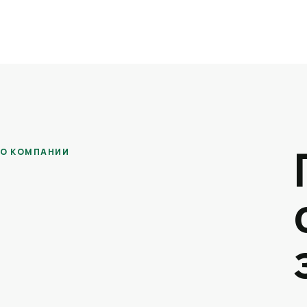
О КОМПАНИИ