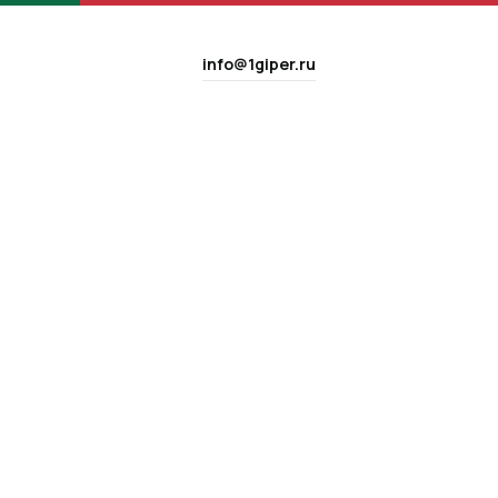
info@1giper.ru