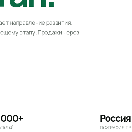
ет направление развития,
ующему этапу. Продажи через
 000+
Россия
АТЕЛЕЙ
ГЕОГРАФИЯ П