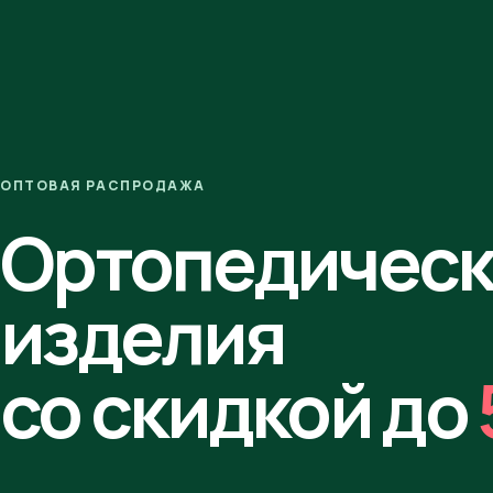
ОПТОВАЯ РАСПРОДАЖА
Ортопедичес
изделия
со скидкой до