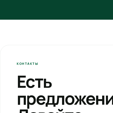
КОНТАКТЫ
Есть
предложени