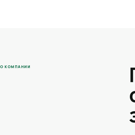
О КОМПАНИИ