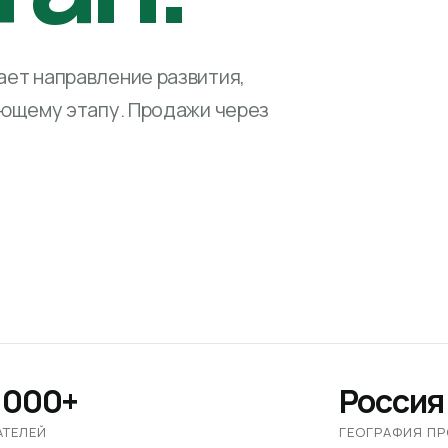
ет направление развития,
ующему этапу. Продажи через
 000+
Россия
АТЕЛЕЙ
ГЕОГРАФИЯ П