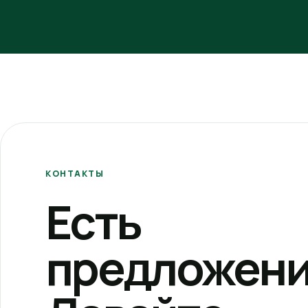
КОНТАКТЫ
Есть
предложени