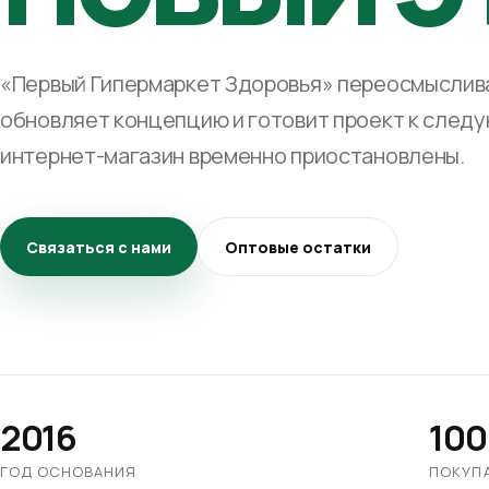
«Первый Гипермаркет Здоровья» переосмыслива
обновляет концепцию и готовит проект к след
интернет-магазин временно приостановлены.
Связаться с нами
Оптовые остатки
2016
100
ГОД ОСНОВАНИЯ
ПОКУП