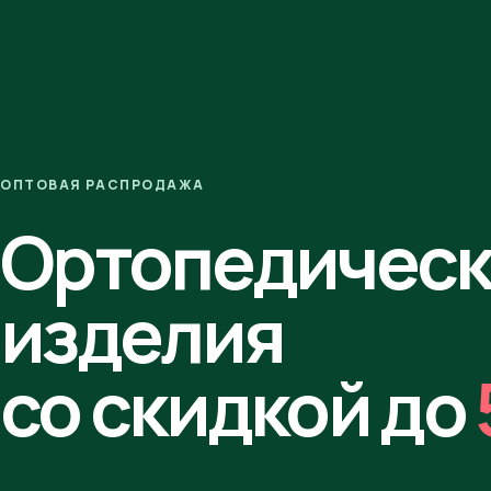
ОПТОВАЯ РАСПРОДАЖА
Ортопедичес
изделия
со скидкой до