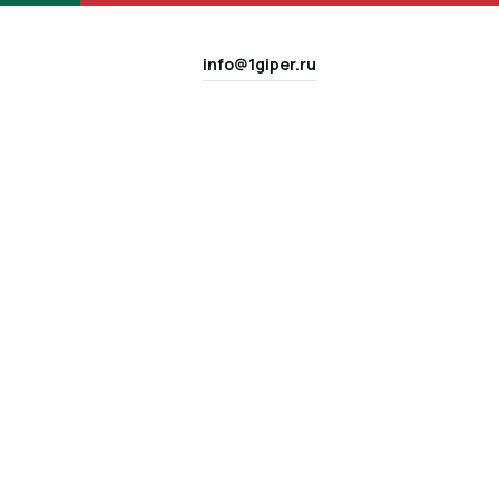
info@1giper.ru