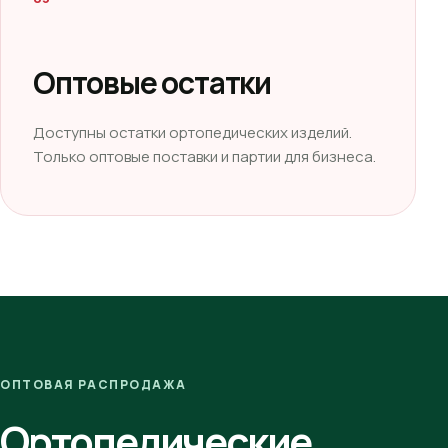
Оптовые остатки
Доступны остатки ортопедических изделий.
Только оптовые поставки и партии для бизнеса.
ОПТОВАЯ РАСПРОДАЖА
Ортопедические