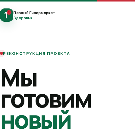
1
+
Первый Гипермаркет
Здоровья
РЕКОНСТРУКЦИЯ ПРОЕКТА
Мы
готовим
новый