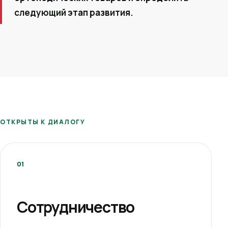
следующий этап развития.
ОТКРЫТЫ К ДИАЛОГУ
01
Сотрудничество