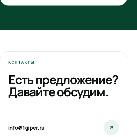
КОНТАКТЫ
Есть предложение?
Давайте обсудим.
info@1giper.ru
↗