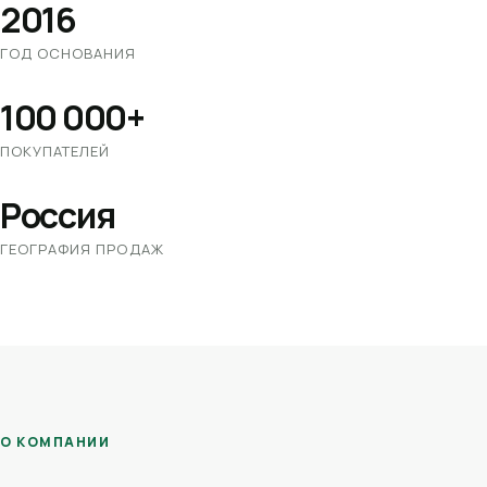
2016
ГОД ОСНОВАНИЯ
100 000+
ПОКУПАТЕЛЕЙ
Россия
ГЕОГРАФИЯ ПРОДАЖ
О КОМПАНИИ