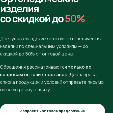
изделия
со скидкой до
50%
Доступны складские остатки ортопедических
изделий по специальным условиям — со
скидкой до 50% от оптовой цены.
Обращения рассматриваются
только по
вопросам оптовых поставок
. Для запроса
списка продукции и условий отправьте письмо
на электронную почту.
Запросить оптовое предложение