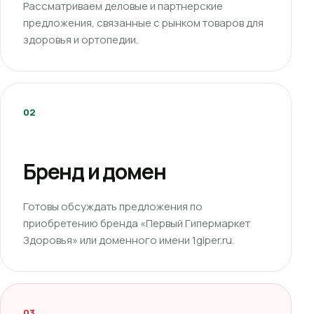
Рассматриваем деловые и партнерские
предложения, связанные с рынком товаров для
здоровья и ортопедии.
02
Бренд и домен
Готовы обсуждать предложения по
приобретению бренда «Первый Гипермаркет
Здоровья» или доменного имени 1giper.ru.
03