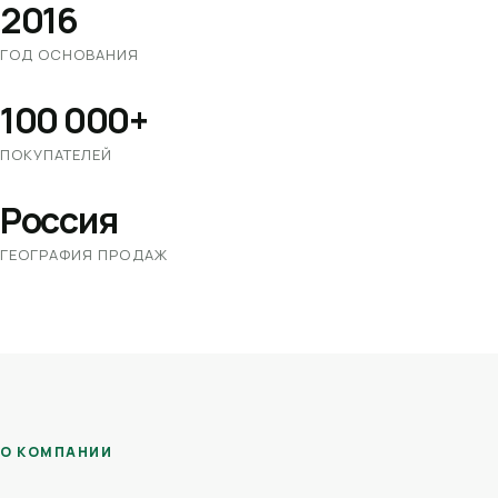
2016
ГОД ОСНОВАНИЯ
100 000+
ПОКУПАТЕЛЕЙ
Россия
ГЕОГРАФИЯ ПРОДАЖ
О КОМПАНИИ