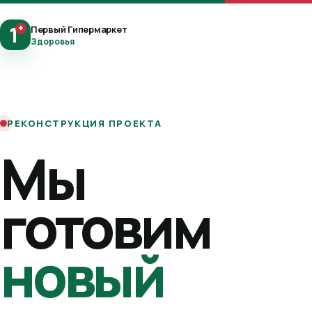
1
+
Первый Гипермаркет
Здоровья
РЕКОНСТРУКЦИЯ ПРОЕКТА
Мы
готовим
новый