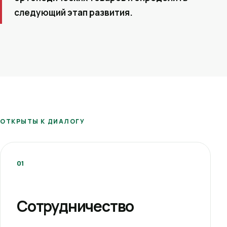
следующий этап развития.
ОТКРЫТЫ К ДИАЛОГУ
01
Сотрудничество