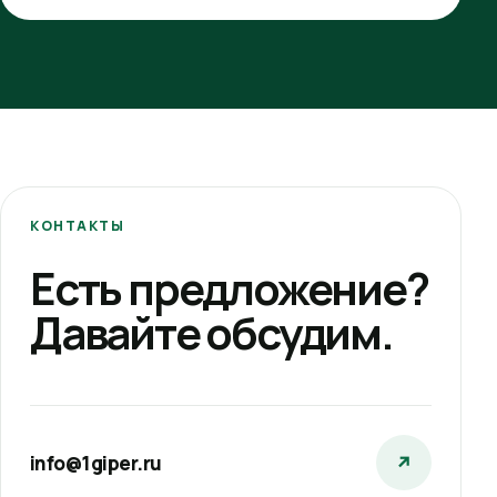
КОНТАКТЫ
Есть предложение?
Давайте обсудим.
info@1giper.ru
↗