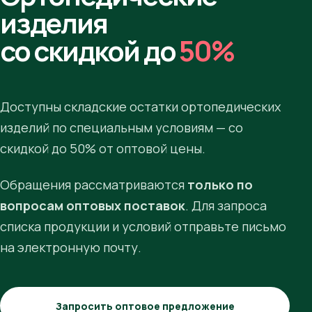
изделия
со скидкой до
50%
Доступны складские остатки ортопедических
изделий по специальным условиям — со
скидкой до 50% от оптовой цены.
Обращения рассматриваются
только по
вопросам оптовых поставок
. Для запроса
списка продукции и условий отправьте письмо
на электронную почту.
Запросить оптовое предложение