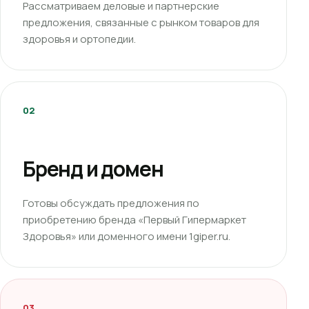
Рассматриваем деловые и партнерские
предложения, связанные с рынком товаров для
здоровья и ортопедии.
02
Бренд и домен
Готовы обсуждать предложения по
приобретению бренда «Первый Гипермаркет
Здоровья» или доменного имени 1giper.ru.
03