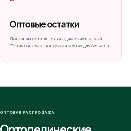
Оптовые остатки
Доступны остатки ортопедических изделий.
Только оптовые поставки и партии для бизнеса.
ОПТОВАЯ РАСПРОДАЖА
Ортопедические