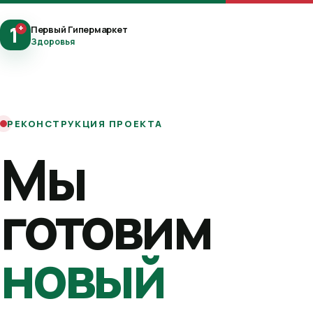
1
+
Первый Гипермаркет
Здоровья
РЕКОНСТРУКЦИЯ ПРОЕКТА
Мы
готовим
новый