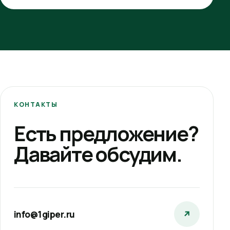
КОНТАКТЫ
Есть предложение?
Давайте обсудим.
info@1giper.ru
↗