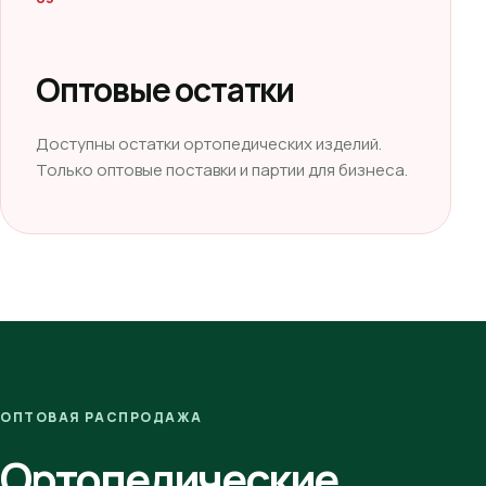
Оптовые остатки
Доступны остатки ортопедических изделий.
Только оптовые поставки и партии для бизнеса.
ОПТОВАЯ РАСПРОДАЖА
Ортопедические