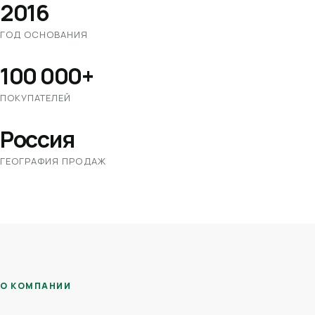
2016
ГОД ОСНОВАНИЯ
100 000+
ПОКУПАТЕЛЕЙ
Россия
ГЕОГРАФИЯ ПРОДАЖ
О КОМПАНИИ