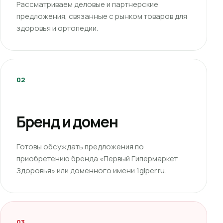
Рассматриваем деловые и партнерские
предложения, связанные с рынком товаров для
здоровья и ортопедии.
02
Бренд и домен
Готовы обсуждать предложения по
приобретению бренда «Первый Гипермаркет
Здоровья» или доменного имени 1giper.ru.
03