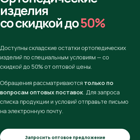
изделия
со скидкой до
50%
Доступны складские остатки ортопедических
изделий по специальным условиям — со
скидкой до 50% от оптовой цены.
Обращения рассматриваются
только по
вопросам оптовых поставок
. Для запроса
списка продукции и условий отправьте письмо
на электронную почту.
Запросить оптовое предложение