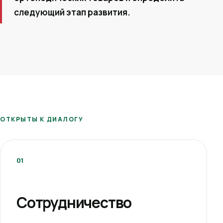
следующий этап развития.
ОТКРЫТЫ К ДИАЛОГУ
01
Сотрудничество