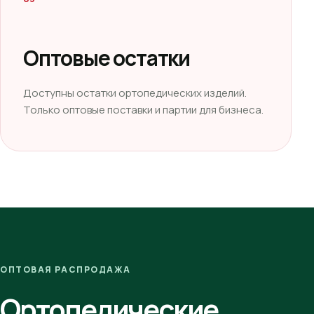
Оптовые остатки
Доступны остатки ортопедических изделий.
Только оптовые поставки и партии для бизнеса.
ОПТОВАЯ РАСПРОДАЖА
Ортопедические