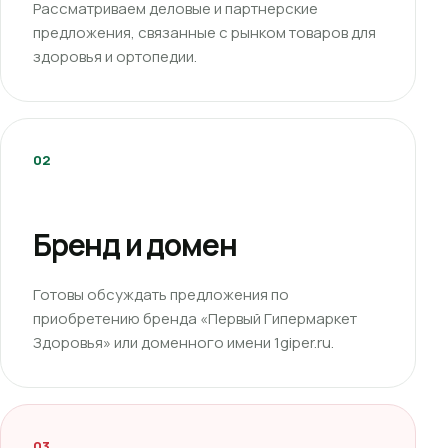
Рассматриваем деловые и партнерские
предложения, связанные с рынком товаров для
здоровья и ортопедии.
02
Бренд и домен
Готовы обсуждать предложения по
приобретению бренда «Первый Гипермаркет
Здоровья» или доменного имени 1giper.ru.
03