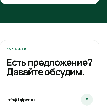
КОНТАКТЫ
Есть предложение?
Давайте обсудим.
info@1giper.ru
↗