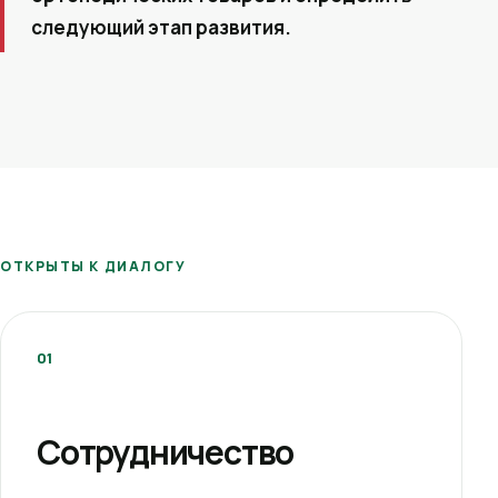
следующий этап развития.
ОТКРЫТЫ К ДИАЛОГУ
01
Сотрудничество