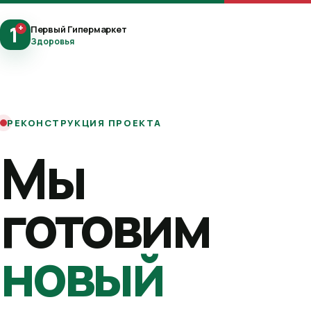
1
+
Первый Гипермаркет
Здоровья
РЕКОНСТРУКЦИЯ ПРОЕКТА
Мы
готовим
новый