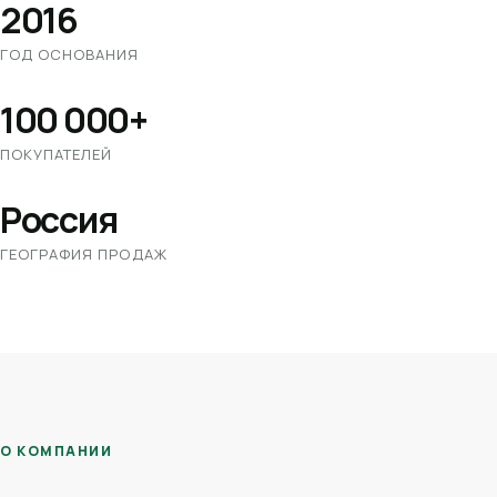
2016
ГОД ОСНОВАНИЯ
100 000+
ПОКУПАТЕЛЕЙ
Россия
ГЕОГРАФИЯ ПРОДАЖ
О КОМПАНИИ