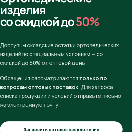
изделия
со скидкой до
50%
Доступны складские остатки ортопедических
изделий по специальным условиям — со
скидкой до 50% от оптовой цены.
Обращения рассматриваются
только по
вопросам оптовых поставок
. Для запроса
списка продукции и условий отправьте письмо
на электронную почту.
Запросить оптовое предложение