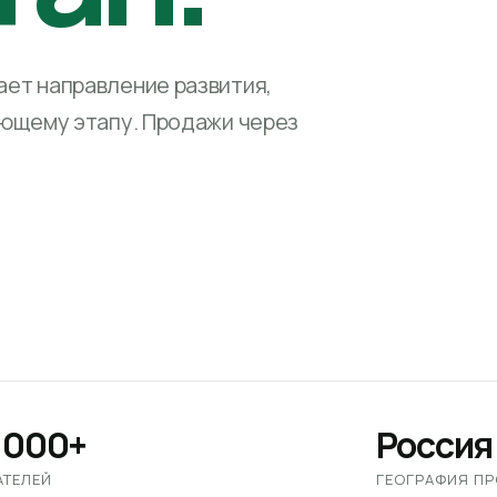
ет направление развития,
ующему этапу. Продажи через
 000+
Россия
АТЕЛЕЙ
ГЕОГРАФИЯ П