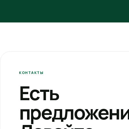
КОНТАКТЫ
Есть
предложени