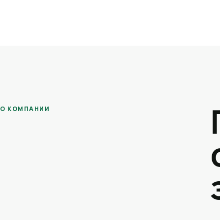
О КОМПАНИИ