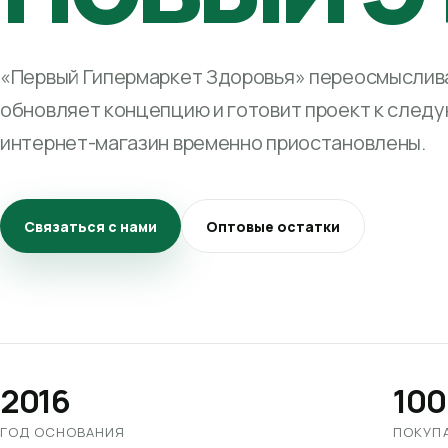
«Первый Гипермаркет Здоровья» переосмыслива
обновляет концепцию и готовит проект к след
интернет-магазин временно приостановлены.
Связаться с нами
Оптовые остатки
2016
100
ГОД ОСНОВАНИЯ
ПОКУП