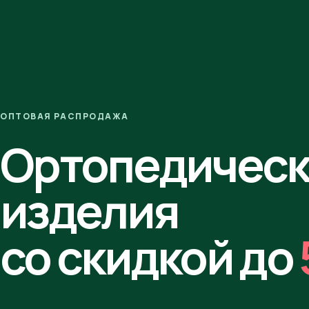
ОПТОВАЯ РАСПРОДАЖА
Ортопедичес
изделия
со скидкой до