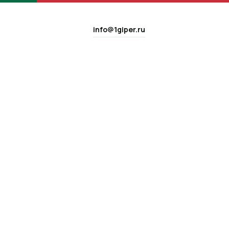
info@1giper.ru