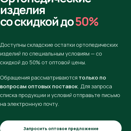
изделия
со скидкой до
50%
Доступны складские остатки ортопедических
изделий по специальным условиям — со
скидкой до 50% от оптовой цены.
Обращения рассматриваются
только по
вопросам оптовых поставок
. Для запроса
списка продукции и условий отправьте письмо
на электронную почту.
Запросить оптовое предложение