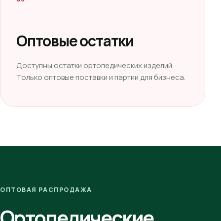
Оптовые остатки
Доступны остатки ортопедических изделий.
Только оптовые поставки и партии для бизнеса.
ОПТОВАЯ РАСПРОДАЖА
Ортопедические