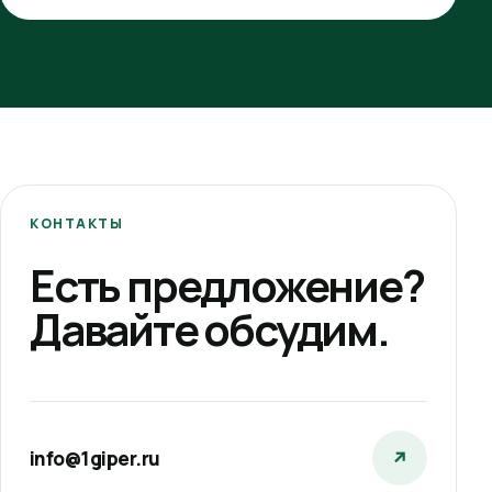
КОНТАКТЫ
Есть предложение?
Давайте обсудим.
info@1giper.ru
↗