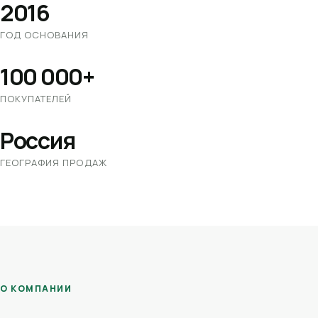
2016
ГОД ОСНОВАНИЯ
100 000+
ПОКУПАТЕЛЕЙ
Россия
ГЕОГРАФИЯ ПРОДАЖ
О КОМПАНИИ