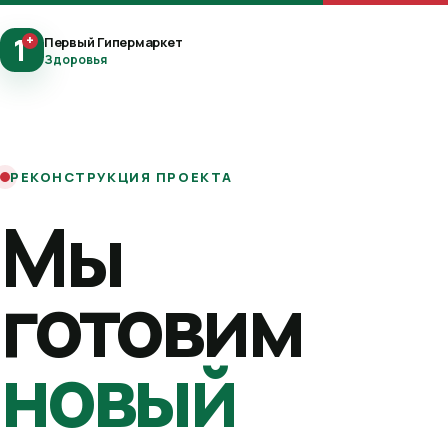
1
+
Первый Гипермаркет
Здоровья
РЕКОНСТРУКЦИЯ ПРОЕКТА
Мы
готовим
новый