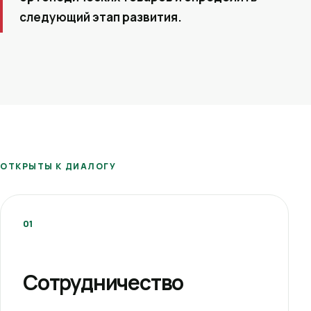
следующий этап развития.
ОТКРЫТЫ К ДИАЛОГУ
01
Сотрудничество