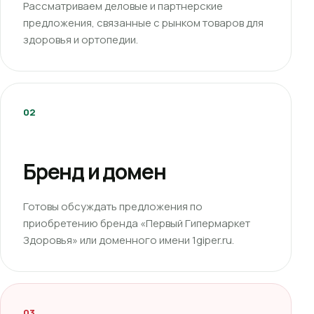
Рассматриваем деловые и партнерские
предложения, связанные с рынком товаров для
здоровья и ортопедии.
02
Бренд и домен
Готовы обсуждать предложения по
приобретению бренда «Первый Гипермаркет
Здоровья» или доменного имени 1giper.ru.
03