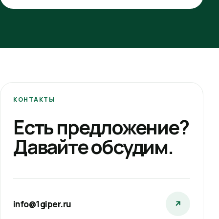
КОНТАКТЫ
Есть предложение?
Давайте обсудим.
info@1giper.ru
↗