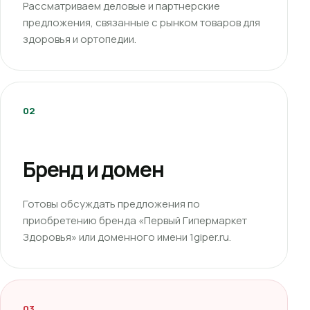
Рассматриваем деловые и партнерские
предложения, связанные с рынком товаров для
здоровья и ортопедии.
02
Бренд и домен
Готовы обсуждать предложения по
приобретению бренда «Первый Гипермаркет
Здоровья» или доменного имени 1giper.ru.
03