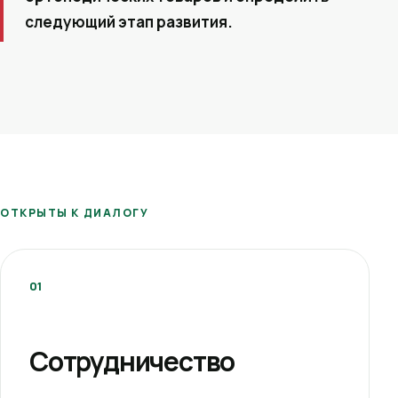
следующий этап развития.
ОТКРЫТЫ К ДИАЛОГУ
01
Сотрудничество