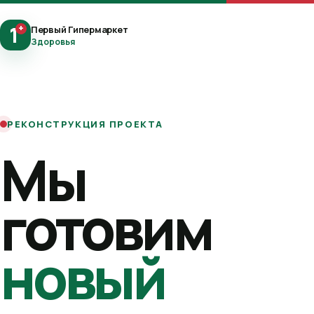
1
+
Первый Гипермаркет
Здоровья
РЕКОНСТРУКЦИЯ ПРОЕКТА
Мы
готовим
новый