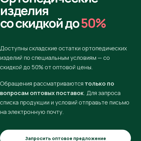
изделия
со скидкой до
50%
Доступны складские остатки ортопедических
изделий по специальным условиям — со
скидкой до 50% от оптовой цены.
Обращения рассматриваются
только по
вопросам оптовых поставок
. Для запроса
списка продукции и условий отправьте письмо
на электронную почту.
Запросить оптовое предложение