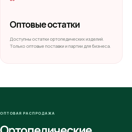
Оптовые остатки
Доступны остатки ортопедических изделий.
Только оптовые поставки и партии для бизнеса.
ОПТОВАЯ РАСПРОДАЖА
Ортопедические