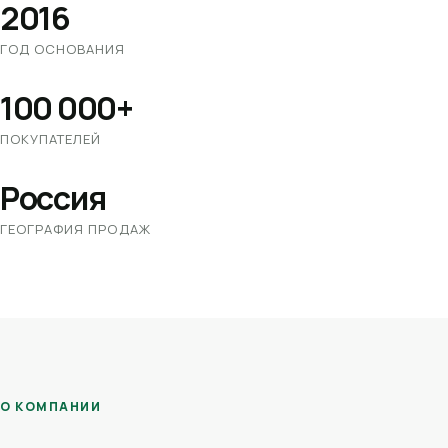
2016
ГОД ОСНОВАНИЯ
100 000+
ПОКУПАТЕЛЕЙ
Россия
ГЕОГРАФИЯ ПРОДАЖ
О КОМПАНИИ