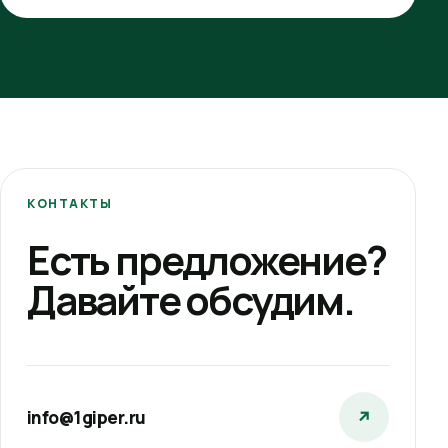
КОНТАКТЫ
Есть предложение?
Давайте обсудим.
info@1giper.ru
↗