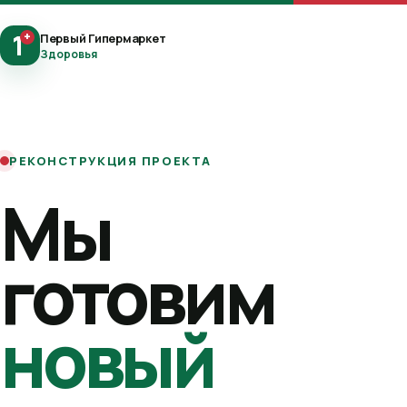
1
+
Первый Гипермаркет
Здоровья
РЕКОНСТРУКЦИЯ ПРОЕКТА
Мы
готовим
новый