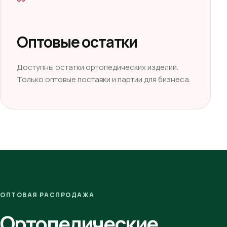
Оптовые остатки
Доступны остатки ортопедических изделий.
Только оптовые поставки и партии для бизнеса.
ОПТОВАЯ РАСПРОДАЖА
Ортопедические