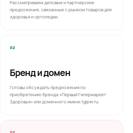
Рассматриваем деловые и партнерские
предложения, связанные с рынком товаров для
здоровья и ортопедии.
02
Бренд и домен
Готовы обсуждать предложения по
приобретению бренда «Первый Гипермаркет
Здоровья» или доменного имени 1giper.ru.
03