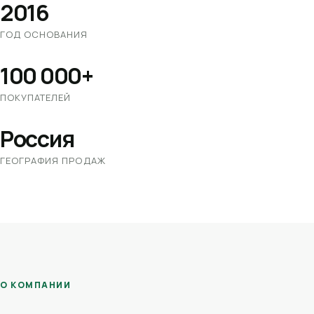
2016
ГОД ОСНОВАНИЯ
100 000+
ПОКУПАТЕЛЕЙ
Россия
ГЕОГРАФИЯ ПРОДАЖ
О КОМПАНИИ