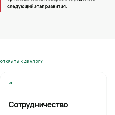
следующий этап развития.
ОТКРЫТЫ К ДИАЛОГУ
01
Сотрудничество