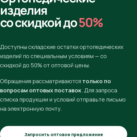
изделия
со скидкой до
50%
Доступны складские остатки ортопедических
изделий по специальным условиям — со
скидкой до 50% от оптовой цены.
Обращения рассматриваются
только по
вопросам оптовых поставок
. Для запроса
списка продукции и условий отправьте письмо
на электронную почту.
Запросить оптовое предложение